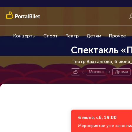
Концерты
Спорт
Театр
Детям
Прочее
Спектакль «
Театр Вахтангова, 6 июня,
Москва
Драма
6 июня, сб, 19:00
Мероприятие уже закончи