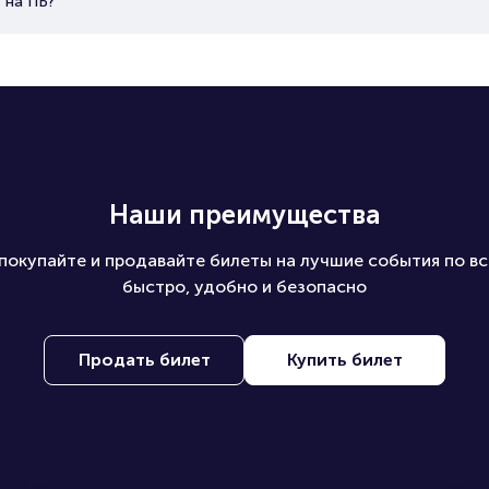
 на ПБ?
Наши преимущества
покупайте и продавайте билеты на лучшие события по вс
быстро, удобно и безопасно
Продать билет
Купить билет