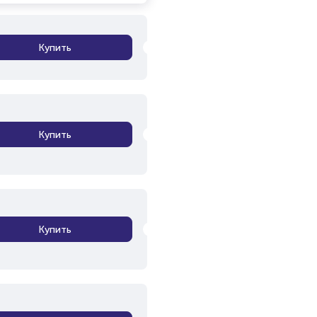
Купить
Купить
Купить