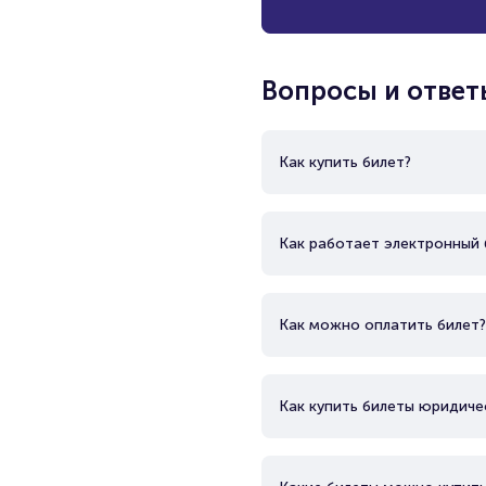
Вопросы и ответ
Как купить билет?
Как работает электронный 
Как можно оплатить билет?
Как купить билеты юридиче