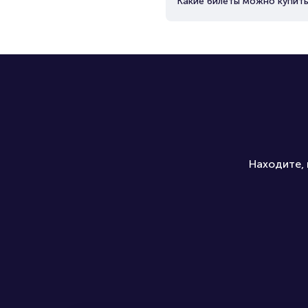
Какие билеты можно купить
Находите, 