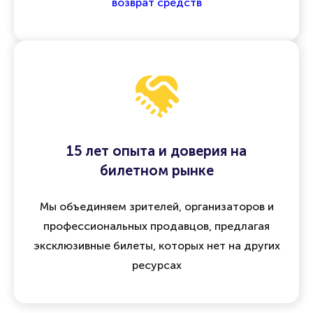
возврат средств
15 лет опыта и доверия на
билетном рынке
Мы объединяем зрителей, организаторов и
профессиональных продавцов, предлагая
эксклюзивные билеты, которых нет на других
ресурсах