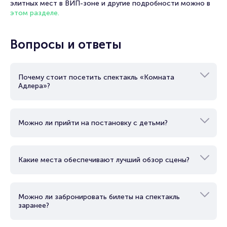
элитных мест в ВИП-зоне и другие подробности можно в
этом разделе.
Вопросы и ответы
Почему стоит посетить спектакль «Комната
Адлера»?
Можно ли прийти на постановку с детьми?
Какие места обеспечивают лучший обзор сцены?
Можно ли забронировать билеты на спектакль
заранее?