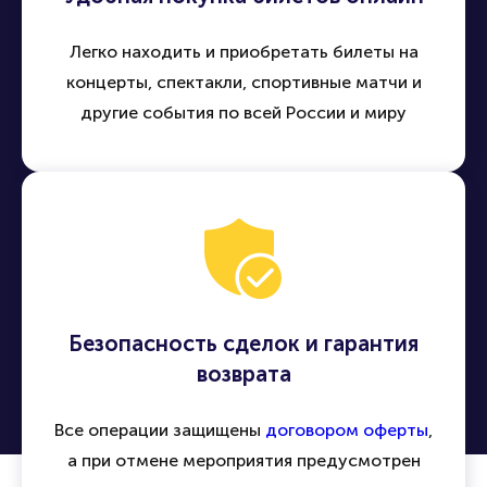
Легко находить и приобретать билеты на
концерты, спектакли, спортивные матчи и
другие события по всей России и миру
Безопасность сделок и гарантия
возврата
Все операции защищены
договором оферты
,
а при отмене мероприятия предусмотрен