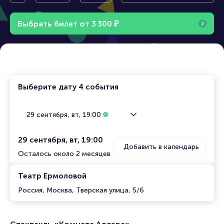
лера»
Выбрать билет от
3
3
0
0
₽
Выберите дату
4 события
29 сентября, вт, 19:00
29 сентября, вт, 19:00
Добавить в календарь
Осталось около 2 месяцев
Театр Ермоловой
Россия, Москва, Тверская улица, 5/6