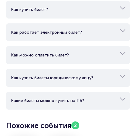
Как купить билет?
Как работает электронный билет?
Как можно оплатить билет?
Как купить билеты юридическому лицу?
Какие билеты можно купить на ПБ?
Похожие события
2