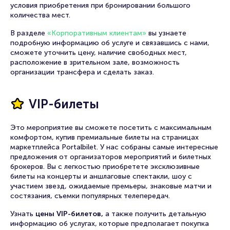
условия приобретения при бронировании большого
количества мест.
В разделе
«Корпоративным клиентам»
вы узнаете
подробную информацию об услуге и связавшись с нами,
сможете уточнить цену, наличие свободных мест,
расположение в зрительном зале, возможность
организации трансфера и сделать заказ.
VIP-билеты
Это мероприятие вы сможете посетить с максимальным
комфортом, купив премиальные билеты на страницах
маркетплейса Portalbilet. У нас собраны самые интересные
предложения от организаторов мероприятий и билетных
брокеров. Вы с легкостью приобретете эксклюзивные
билеты на концерты и аншлаговые спектакли, шоу с
участием звезд, ожидаемые премьеры, знаковые матчи и
состязания, съемки популярных телепередач.
Узнать
цены VIP-билетов,
а также получить детальную
информацию об услугах, которые предполагает покупка