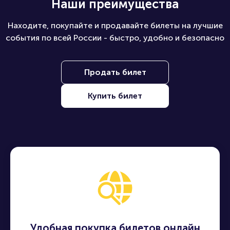
Наши преимущества
Находите, покупайте и продавайте билеты на лучшие
события по всей России - быстро, удобно и безопасно
Продать билет
Купить билет
Удобная покупка билетов онлайн