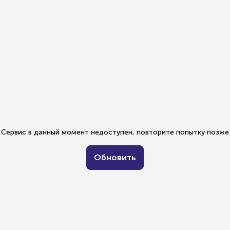
Сервис в данный момент недоступен, повторите попытку позже
Обновить