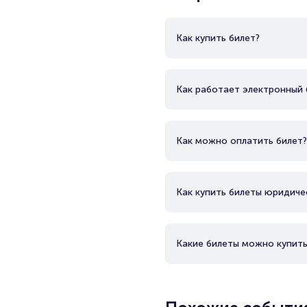
Как купить билет?
Как работает электронный 
Как можно оплатить билет?
Как купить билеты юридиче
Какие билеты можно купить