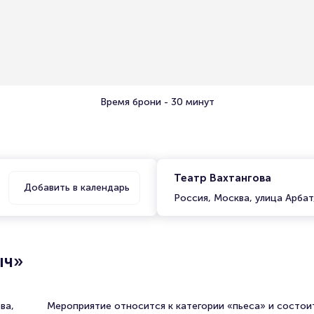
Время брони - 30 минут
Театр Вахтангова
Добавить в календарь
Россия, Москва, улица Арбат
ыч»
ва,
Мероприятие относится к категории «пьеса» и состои