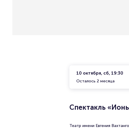
10 октября, сб, 19:30
Осталось 2 месяца
Спектакль «Ион
Театр имени Евгения Вахтанго