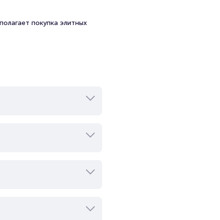
полагает покупка элитных