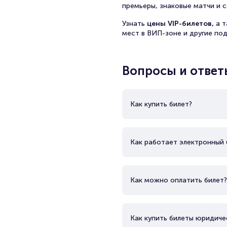
премьеры, знаковые матчи и с
Узнать
цены VIP-билетов,
а 
мест в ВИП-зоне и другие по
Вопросы и ответ
Как купить билет?
Как работает электронный 
Как можно оплатить билет?
Как купить билеты юридиче