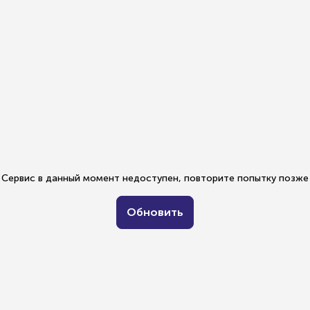
Сервис в данный момент недоступен, повторите попытку позже
Обновить