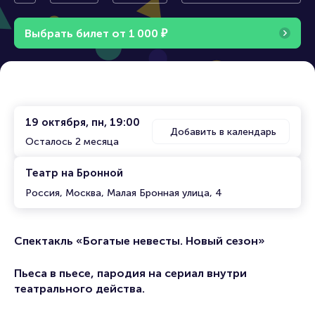
евесты. Новый сезон»
Выбрать билет от
1
0
0
0
₽
19 октября, пн, 19:00
Добавить в календарь
Осталось 2 месяца
Театр на Бронной
Россия, Москва, Малая Бронная улица, 4
Спектакль «Богатые невесты. Новый сезон»
Пьеса в пьесе, пародия на сериал внутри
театрального действа.