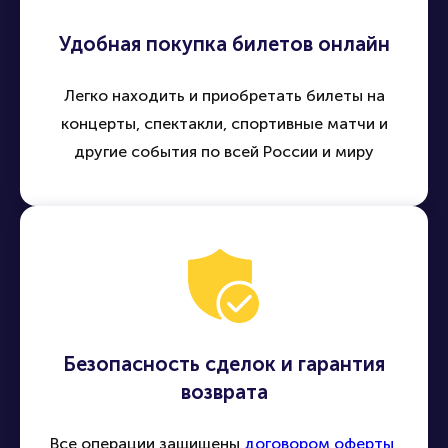
Удобная покупка билетов онлайн
Легко находить и приобретать билеты на
концерты, спектакли, спортивные матчи и
другие события по всей России и миру
Безопасность сделок и гарантия
возврата
Все операции защищены
договором оферты
,