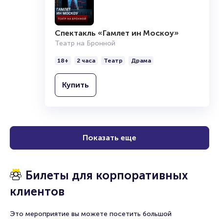
Спектакль «Гамлет ин Москоу»
Театр на Бронной
18+
2 часа
Театр
Драма
Купить
Показать еще
Билеты для корпоративных
клиентов
Это мероприятие вы можете посетить большой