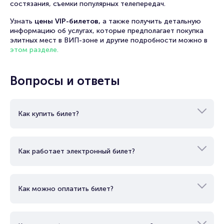
состязания, съемки популярных телепередач.
Узнать
цены VIP-билетов,
а также получить детальную
информацию об услугах, которые предполагает покупка
элитных мест в ВИП-зоне и другие подробности можно в
этом разделе.
Вопросы и ответы
Как купить билет?
Как работает электронный билет?
Как можно оплатить билет?