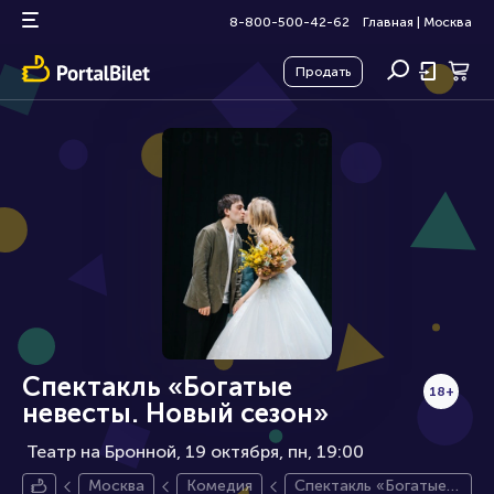
8-800-500-42-62
Главная
|
Москва
Продать
Спектакль «Богатые
18+
невесты. Новый сезон»
Театр на Бронной, 19 октября
пн, 19:00
Москва
Комедия
Спектакль «Богатые н