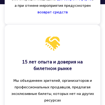
а при отмене мероприятия предусмотрен
возврат средств
15 лет опыта и доверия на
билетном рынке
Мы объединяем зрителей, организаторов и
профессиональных продавцов, предлагая
эксклюзивные билеты, которых нет на других
ресурсах