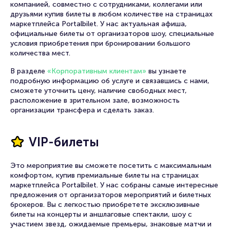
компанией, совместно с сотрудниками, коллегами или
друзьями купив билеты в любом количестве на страницах
маркетплейса Portalbilet. У нас актуальная афиша,
официальные билеты от организаторов шоу, специальные
условия приобретения при бронировании большого
количества мест.
В разделе
«Корпоративным клиентам»
вы узнаете
подробную информацию об услуге и связавшись с нами,
сможете уточнить цену, наличие свободных мест,
расположение в зрительном зале, возможность
организации трансфера и сделать заказ.
VIP-билеты
Это мероприятие вы сможете посетить с максимальным
комфортом, купив премиальные билеты на страницах
маркетплейса Portalbilet. У нас собраны самые интересные
предложения от организаторов мероприятий и билетных
брокеров. Вы с легкостью приобретете эксклюзивные
билеты на концерты и аншлаговые спектакли, шоу с
участием звезд, ожидаемые премьеры, знаковые матчи и