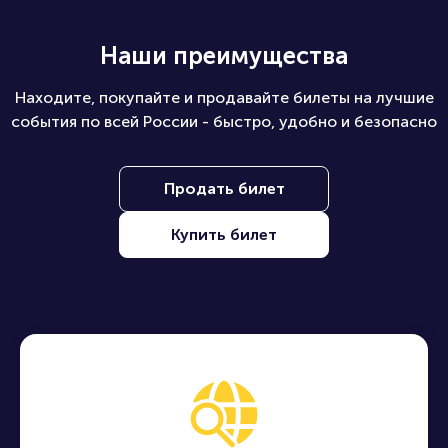
Наши преимущества
Находите, покупайте и продавайте билеты на лучшие
события по всей России - быстро, удобно и безопасно
Продать билет
Купить билет