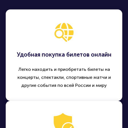
Удобная покупка билетов онлайн
Легко находить и приобретать билеты на
концерты, спектакли, спортивные матчи и
другие события по всей России и миру