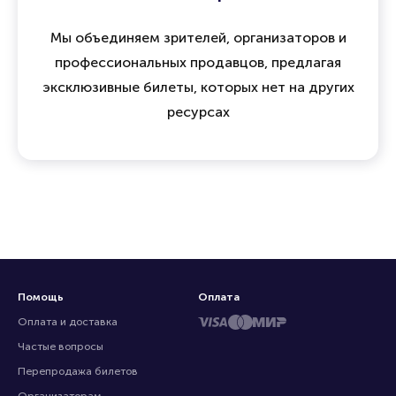
Мы объединяем зрителей, организаторов и
профессиональных продавцов, предлагая
эксклюзивные билеты, которых нет на других
ресурсах
Помощь
Оплата
Оплата и доставка
Частые вопросы
Перепродажа билетов
Организаторам