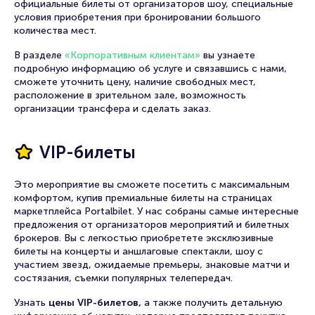
официальные билеты от организаторов шоу, специальные
условия приобретения при бронировании большого
количества мест.
В разделе
«Корпоративным клиентам»
вы узнаете
подробную информацию об услуге и связавшись с нами,
сможете уточнить цену, наличие свободных мест,
расположение в зрительном зале, возможность
организации трансфера и сделать заказ.
VIP-билеты
Это мероприятие вы сможете посетить с максимальным
комфортом, купив премиальные билеты на страницах
маркетплейса Portalbilet. У нас собраны самые интересные
предложения от организаторов мероприятий и билетных
брокеров. Вы с легкостью приобретете эксклюзивные
билеты на концерты и аншлаговые спектакли, шоу с
участием звезд, ожидаемые премьеры, знаковые матчи и
состязания, съемки популярных телепередач.
Узнать
цены VIP-билетов,
а также получить детальную