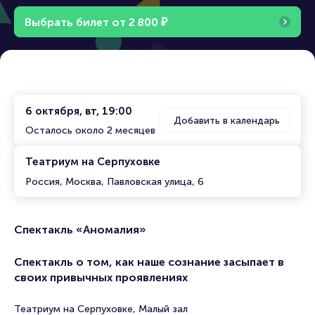
Выбрать билет от
2
8
0
0
₽
6 октября, вт, 19:00
Добавить в календарь
Осталось около 2 месяцев
Театриум на Серпуховке
Россия, Москва, Павловская улица, 6
Спектакль «Аномалия»
Спектакль о том, как наше сознание засыпает в
своих привычных проявлениях
Театриум на Серпуховке, Малый зал