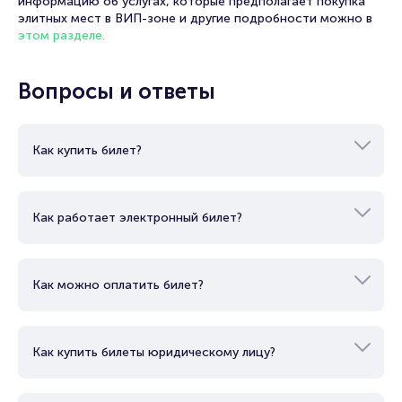
информацию об услугах, которые предполагает покупка
элитных мест в ВИП-зоне и другие подробности можно в
этом разделе.
Вопросы и ответы
Как купить билет?
Как работает электронный билет?
Как можно оплатить билет?
Как купить билеты юридическому лицу?