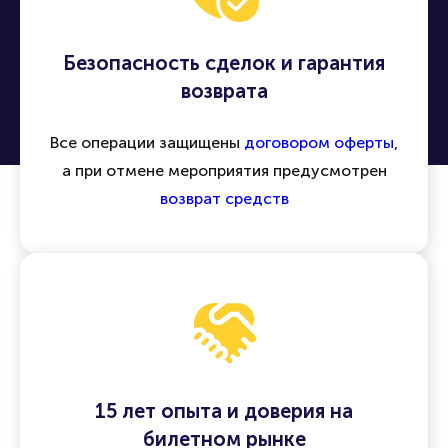
Безопасность сделок и гарантия
возврата
Все операции защищены
договором оферты
,
а при отмене мероприятия предусмотрен
возврат средств
15 лет опыта и доверия на
билетном рынке