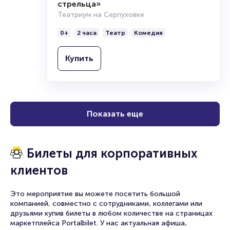
стрельца»
Театриум на Серпуховке
0+
2 часа
Театр
Комедия
Купить
Показать еще
Билеты для корпоративных
клиентов
Это мероприятие вы можете посетить большой
компанией, совместно с сотрудниками, коллегами или
друзьями купив билеты в любом количестве на страницах
маркетплейса Portalbilet. У нас актуальная афиша,