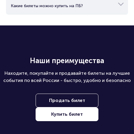
Какие билеты можно купить на ПБ?
Наши преимущества
Находите, покупайте и продавайте билеты на лучшие
события по всей России - быстро, удобно и безопасно
Продать билет
Купить билет