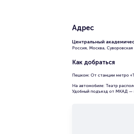
Адрес
Центральный академичес
Россия, Москва, Суворовская
Как добраться
Пешком: От станции метро «Т
На автомобиле: Театр распол
Удобный подъезд от МКАД — п