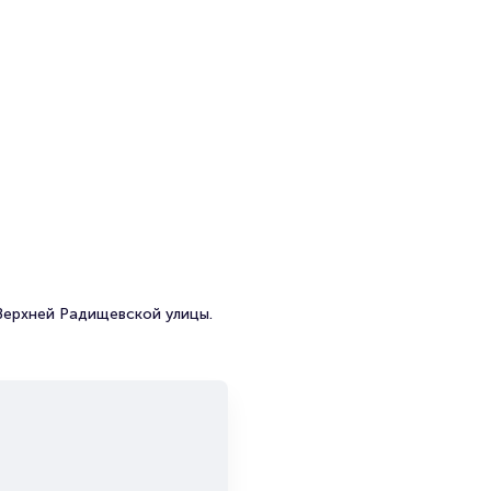
Верхней Радищевской улицы.