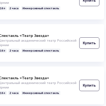
Купить
Армии
16+
2 часа
Иммерсивный спектакль
Спектакль «Театр Звезда»
Центральный академический театр Российской
Купить
Армии
16+
2 часа
Иммерсивный спектакль
Спектакль «Театр Звезда»
Центральный академический театр Российской
Купить
Армии
16+
2 часа
Иммерсивный спектакль