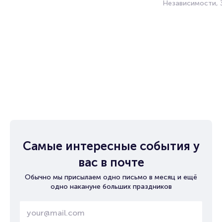
Независимости, 
Самые интересные события у
вас в почте
Обычно мы присылаем одно письмо в месяц и ещё
одно накануне больших праздников