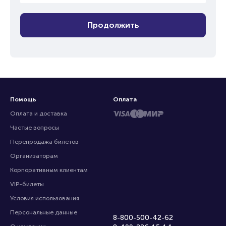
Продолжить
Помощь
Оплата
Оплата и доставка
Частые вопросы
Перепродажа билетов
Организаторам
Корпоративным клиентам
VIP-билеты
Условия использования
Персональные данные
8-800-500-42-62