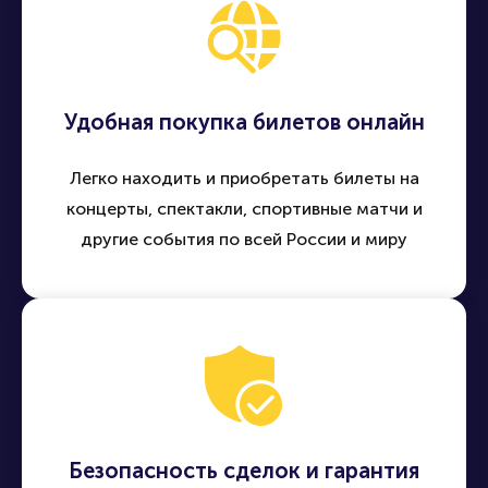
Удобная покупка билетов онлайн
Легко находить и приобретать билеты на
концерты, спектакли, спортивные матчи и
другие события по всей России и миру
Безопасность сделок и гарантия