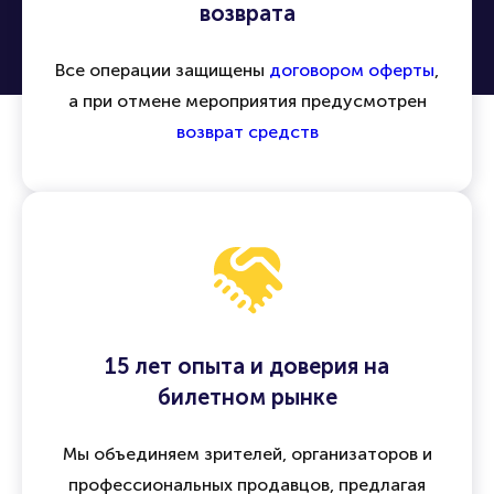
возврата
Все операции защищены
договором оферты
,
а при отмене мероприятия предусмотрен
возврат средств
15 лет опыта и доверия на
билетном рынке
Мы объединяем зрителей, организаторов и
профессиональных продавцов, предлагая