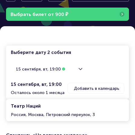
удреца»
Выбрать билет от
900
₽
Выберите дату
2 события
15 сентября, вт, 19:00
15 сентября, вт, 19:00
Добавить в календарь
Осталось около 1 месяца
Театр Наций
Россия, Москва, Петровский переулок, 3