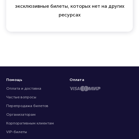
эксклюзивные билеты, которых нет на других
ресурсах
Помощь
Оплата
Оплата и доставка
Частые вопросы
Перепродажа билетов
Организаторам
Корпоративным клиентам
VIP-билеты