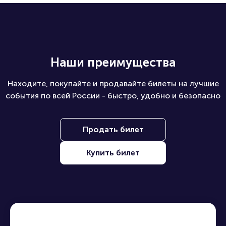
Наши преимущества
Находите, покупайте и продавайте билеты на лучшие
события по всей России - быстро, удобно и безопасно
Продать билет
Купить билет