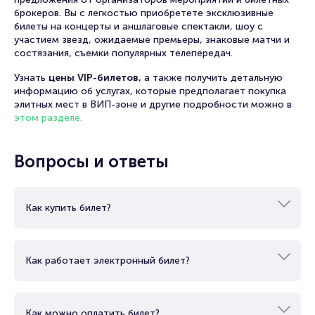
брокеров. Вы с легкостью приобретете эксклюзивные
билеты на концерты и аншлаговые спектакли, шоу с
участием звезд, ожидаемые премьеры, знаковые матчи и
состязания, съемки популярных телепередач.
Узнать
цены VIP-билетов,
а также получить детальную
информацию об услугах, которые предполагает покупка
элитных мест в ВИП-зоне и другие подробности можно в
этом разделе.
Вопросы и ответы
Как купить билет?
Как работает электронный билет?
Как можно оплатить билет?