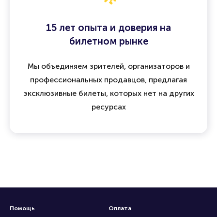
15 лет опыта и доверия на
билетном рынке
Мы объединяем зрителей, организаторов и
профессиональных продавцов, предлагая
эксклюзивные билеты, которых нет на других
ресурсах
Помощь
Оплата