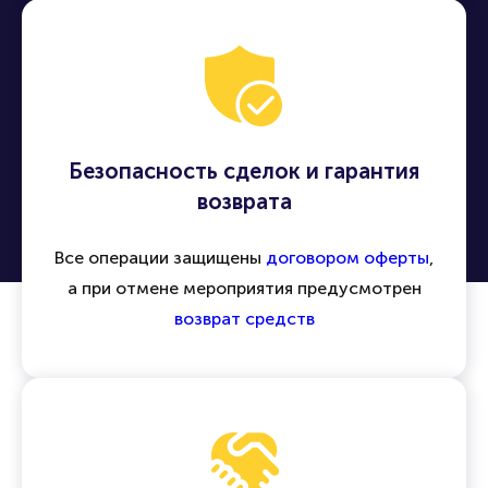
Безопасность сделок и гарантия
возврата
Все операции защищены
договором оферты
,
а при отмене мероприятия предусмотрен
возврат средств