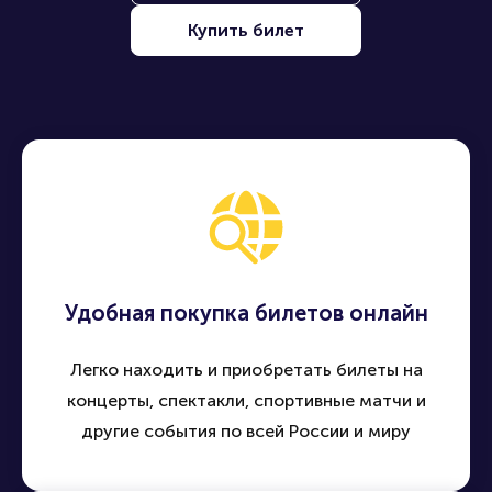
Купить билет
Удобная покупка билетов онлайн
Легко находить и приобретать билеты на
концерты, спектакли, спортивные матчи и
другие события по всей России и миру