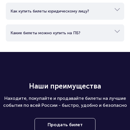
Как купить билеты юридическому лицу?
Какие билеты можно купить на ПБ?
Наши преимущества
Находите, покупайте и продавайте билеты на лучшие
события по всей России - быстро, удобно и безопасно
Продать билет