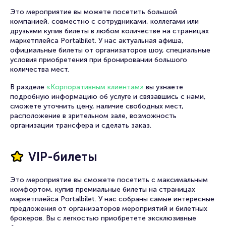
Это мероприятие вы можете посетить большой
компанией, совместно с сотрудниками, коллегами или
друзьями купив билеты в любом количестве на страницах
маркетплейса Portalbilet. У нас актуальная афиша,
официальные билеты от организаторов шоу, специальные
условия приобретения при бронировании большого
количества мест.
В разделе
«Корпоративным клиентам»
вы узнаете
подробную информацию об услуге и связавшись с нами,
сможете уточнить цену, наличие свободных мест,
расположение в зрительном зале, возможность
организации трансфера и сделать заказ.
VIP-билеты
Это мероприятие вы сможете посетить с максимальным
комфортом, купив премиальные билеты на страницах
маркетплейса Portalbilet. У нас собраны самые интересные
предложения от организаторов мероприятий и билетных
брокеров. Вы с легкостью приобретете эксклюзивные