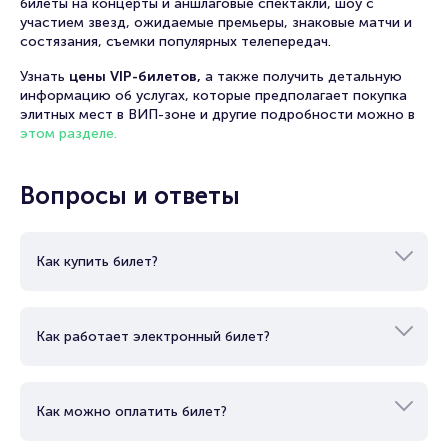
билеты на концерты и аншлаговые спектакли, шоу с
участием звезд, ожидаемые премьеры, знаковые матчи и
состязания, съемки популярных телепередач.
Узнать
цены VIP-билетов,
а также получить детальную
информацию об услугах, которые предполагает покупка
элитных мест в ВИП-зоне и другие подробности можно в
этом разделе.
Вопросы и ответы
Как купить билет?
Как работает электронный билет?
Как можно оплатить билет?