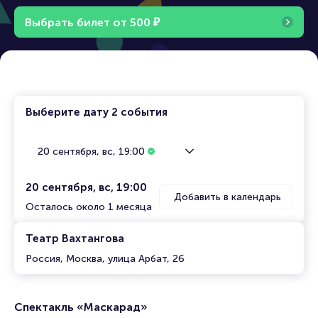
Выбрать билет от
500
₽
Выберите дату
2 события
20 сентября, вс, 19:00
20 сентября, вс, 19:00
Добавить в календарь
Осталось около 1 месяца
Театр Вахтангова
Россия, Москва, улица Арбат, 26
Спектакль «Маскарад»