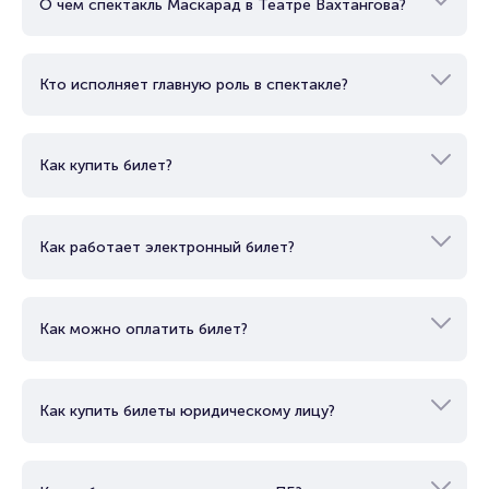
О чем спектакль Маскарад в Театре Вахтангова?
Кто исполняет главную роль в спектакле?
Как купить билет?
Как работает электронный билет?
Как можно оплатить билет?
Как купить билеты юридическому лицу?