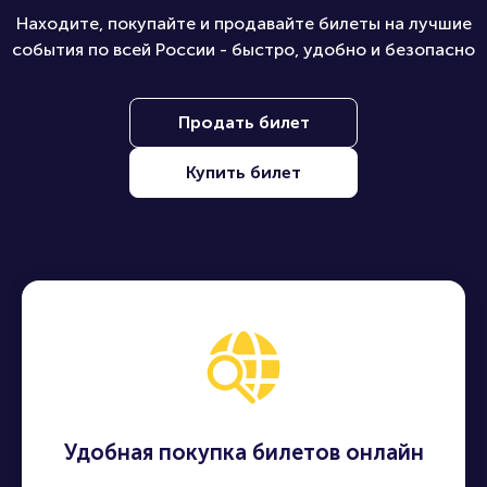
Находите, покупайте и продавайте билеты на лучшие
события по всей России - быстро, удобно и безопасно
Продать билет
Купить билет
Удобная покупка билетов онлайн