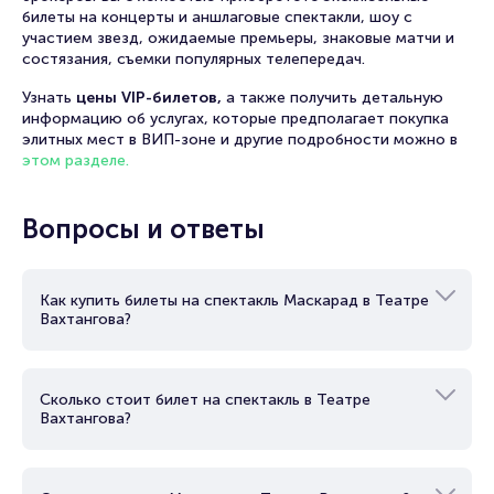
билеты на концерты и аншлаговые спектакли, шоу с
участием звезд, ожидаемые премьеры, знаковые матчи и
состязания, съемки популярных телепередач.
Узнать
цены VIP-билетов,
а также получить детальную
информацию об услугах, которые предполагает покупка
элитных мест в ВИП-зоне и другие подробности можно в
этом разделе.
Вопросы и ответы
Как купить билеты на спектакль Маскарад в Театре
Вахтангова?
Сколько стоит билет на спектакль в Театре
Вахтангова?