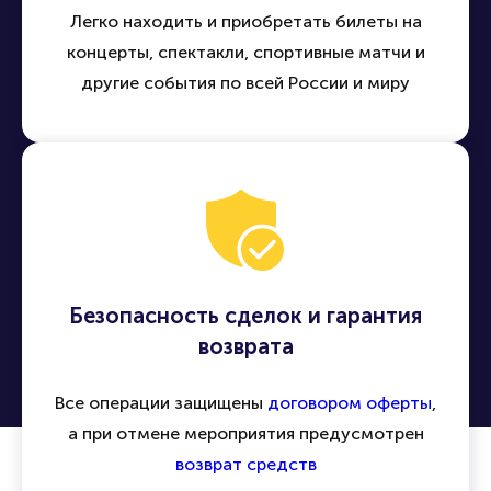
Легко находить и приобретать билеты на
концерты, спектакли, спортивные матчи и
другие события по всей России и миру
Безопасность сделок и гарантия
возврата
Все операции защищены
договором оферты
,
а при отмене мероприятия предусмотрен
возврат средств