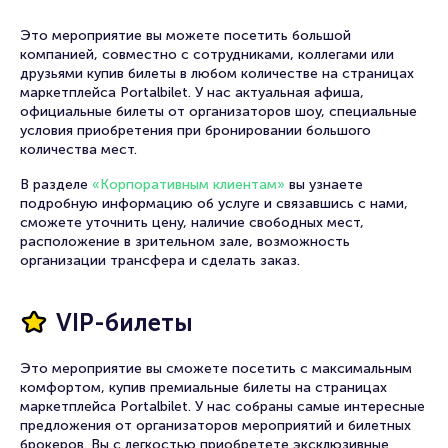
Это мероприятие вы можете посетить большой
компанией, совместно с сотрудниками, коллегами или
друзьями купив билеты в любом количестве на страницах
маркетплейса Portalbilet. У нас актуальная афиша,
официальные билеты от организаторов шоу, специальные
условия приобретения при бронировании большого
количества мест.
В разделе
«Корпоративным клиентам»
вы узнаете
подробную информацию об услуге и связавшись с нами,
сможете уточнить цену, наличие свободных мест,
расположение в зрительном зале, возможность
организации трансфера и сделать заказ.
VIP-билеты
Это мероприятие вы сможете посетить с максимальным
комфортом, купив премиальные билеты на страницах
маркетплейса Portalbilet. У нас собраны самые интересные
предложения от организаторов мероприятий и билетных
брокеров. Вы с легкостью приобретете эксклюзивные