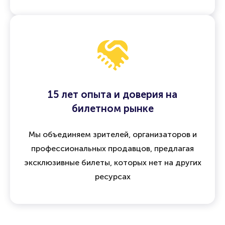
15 лет опыта и доверия на
билетном рынке
Мы объединяем зрителей, организаторов и
профессиональных продавцов, предлагая
эксклюзивные билеты, которых нет на других
ресурсах