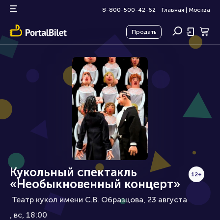
8-800-500-42-62
Главная
|
Москва
Продать
Кукольный спектакль
12+
«Необыкновенный концерт»
Театр кукол имени С.В. Образцова, 23 августа
вс, 18:00