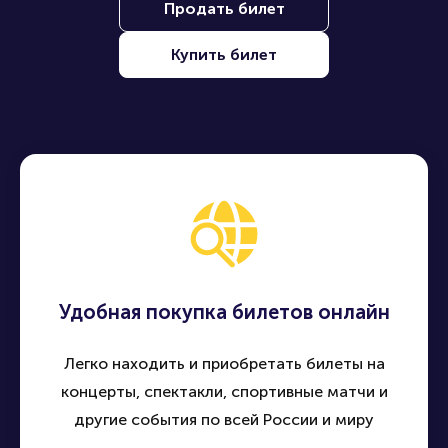
Продать билет
Купить билет
Удобная покупка билетов онлайн
Легко находить и приобретать билеты на
концерты, спектакли, спортивные матчи и
другие события по всей России и миру