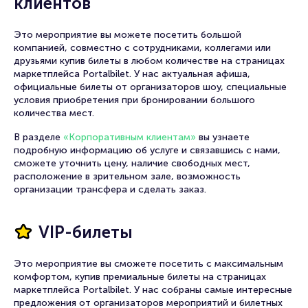
клиентов
Это мероприятие вы можете посетить большой
компанией, совместно с сотрудниками, коллегами или
друзьями купив билеты в любом количестве на страницах
маркетплейса Portalbilet. У нас актуальная афиша,
официальные билеты от организаторов шоу, специальные
условия приобретения при бронировании большого
количества мест.
В разделе
«Корпоративным клиентам»
вы узнаете
подробную информацию об услуге и связавшись с нами,
сможете уточнить цену, наличие свободных мест,
расположение в зрительном зале, возможность
организации трансфера и сделать заказ.
VIP-билеты
Это мероприятие вы сможете посетить с максимальным
комфортом, купив премиальные билеты на страницах
маркетплейса Portalbilet. У нас собраны самые интересные
предложения от организаторов мероприятий и билетных