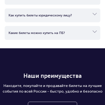
Как купить билеты юридическому лицу?
Какие билеты можно купить на ПБ?
Наши преимущества
Находите, покупайте и продавайте билеты на лучшие
события по всей России - быстро, удобно и безопасно