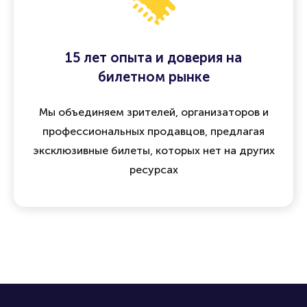
15 лет опыта и доверия на
билетном рынке
Мы объединяем зрителей, организаторов и
профессиональных продавцов, предлагая
эксклюзивные билеты, которых нет на других
ресурсах