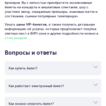
брокеров. Вы с легкостью приобретете эксклюзивные
билеты на концерты и аншлаговые спектакли, шоу с
участием звезд, ожидаемые премьеры, знаковые матчи и
состязания, съемки популярных телепередач.
Узнать
цены VIP-билетов,
а также получить детальную
информацию об услугах, которые предполагает покупка
элитных мест в ВИП-зоне и другие подробности можно в
этом разделе.
Вопросы и ответы
Как купить билет?
Как работает электронный билет?
Как можно оплатить билет?