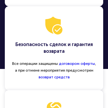
Безопасность сделок и гарантия
возврата
Все операции защищены
договором оферты
,
а при отмене мероприятия предусмотрен
возврат средств