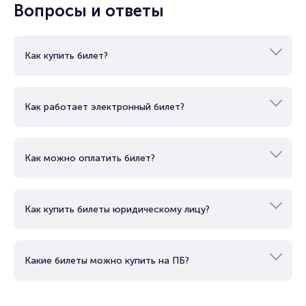
Вопросы и ответы
Как купить билет?
Как работает электронный билет?
Как можно оплатить билет?
Как купить билеты юридическому лицу?
Какие билеты можно купить на ПБ?