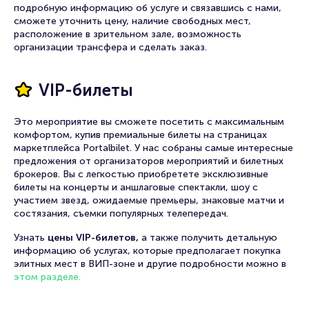
подробную информацию об услуге и связавшись с нами,
сможете уточнить цену, наличие свободных мест,
расположение в зрительном зале, возможность
организации трансфера и сделать заказ.
VIP-билеты
Это мероприятие вы сможете посетить с максимальным
комфортом, купив премиальные билеты на страницах
маркетплейса Portalbilet. У нас собраны самые интересные
предложения от организаторов мероприятий и билетных
брокеров. Вы с легкостью приобретете эксклюзивные
билеты на концерты и аншлаговые спектакли, шоу с
участием звезд, ожидаемые премьеры, знаковые матчи и
состязания, съемки популярных телепередач.
Узнать
цены VIP-билетов,
а также получить детальную
информацию об услугах, которые предполагает покупка
элитных мест в ВИП-зоне и другие подробности можно в
этом разделе.