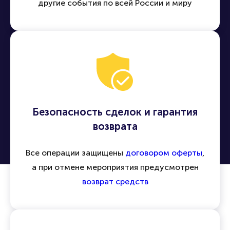
другие события по всей России и миру
Безопасность сделок и гарантия
возврата
Все операции защищены
договором оферты
,
а при отмене мероприятия предусмотрен
возврат средств