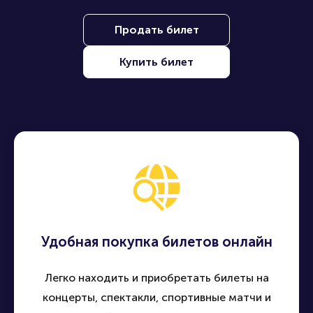
Продать билет
Купить билет
Удобная покупка билетов онлайн
Легко находить и приобретать билеты на
концерты, спектакли, спортивные матчи и