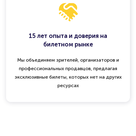
15 лет опыта и доверия на
билетном рынке
Мы объединяем зрителей, организаторов и
профессиональных продавцов, предлагая
эксклюзивные билеты, которых нет на других
ресурсах