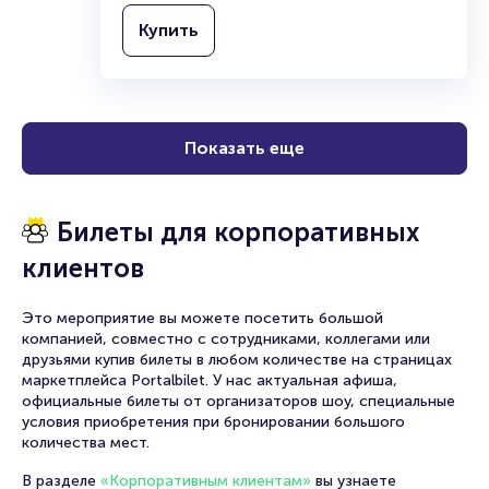
Купить
Показать еще
Билеты для корпоративных
клиентов
Это мероприятие вы можете посетить большой
компанией, совместно с сотрудниками, коллегами или
друзьями купив билеты в любом количестве на страницах
маркетплейса Portalbilet. У нас актуальная афиша,
официальные билеты от организаторов шоу, специальные
условия приобретения при бронировании большого
количества мест.
В разделе
«Корпоративным клиентам»
вы узнаете