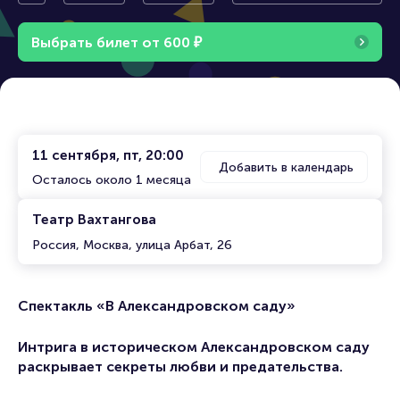
кий вече
дровском саду»
р
Выбрать билет от
600
₽
11 сентября, пт, 20:00
Добавить в календарь
Осталось около 1 месяца
Театр Вахтангова
Россия, Москва, улица Арбат, 26
Спектакль «В Александровском саду»
Интрига в историческом Александровском саду
раскрывает секреты любви и предательства.