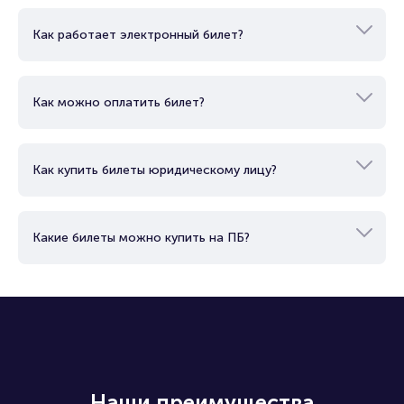
Как работает электронный билет?
Как можно оплатить билет?
Как купить билеты юридическому лицу?
Какие билеты можно купить на ПБ?
Наши преимущества