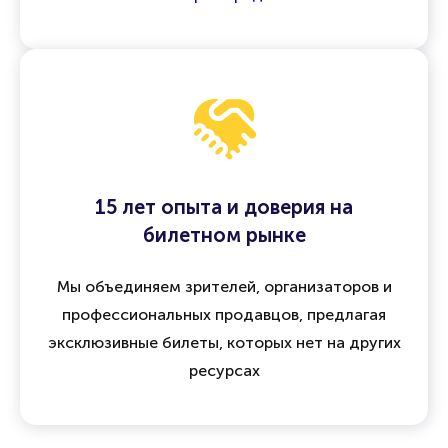
15 лет опыта и доверия на
билетном рынке
Мы объединяем зрителей, организаторов и
профессиональных продавцов, предлагая
эксклюзивные билеты, которых нет на других
ресурсах