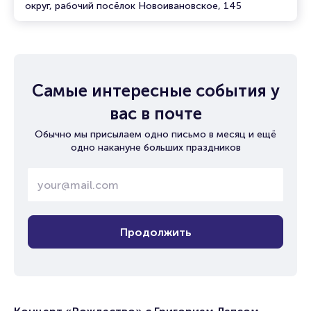
округ, рабочий посёлок Новоивановское, 145
Самые интересные события у
вас в почте
Обычно мы присылаем одно письмо в месяц и ещё
одно накануне больших праздников
Продолжить