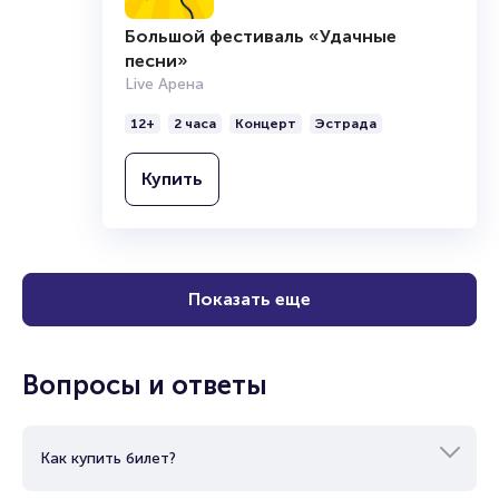
Большой фестиваль «Удачные
песни»
Live Арена
12+
2 часа
Концерт
Эстрада
Купить
Показать еще
Вопросы и ответы
Как купить билет?