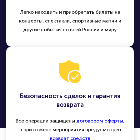
Легко находить и приобретать билеты на
концерты, спектакли, спортивные матчи и
другие события по всей России и миру
Безопасность сделок и гарантия
возврата
Все операции защищены
договором оферты
,
а при отмене мероприятия предусмотрен
возврат средств