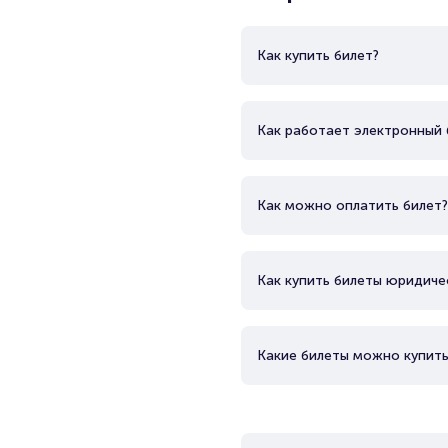
Как купить билет?
Как работает электронный 
Как можно оплатить билет?
Как купить билеты юридиче
Какие билеты можно купить