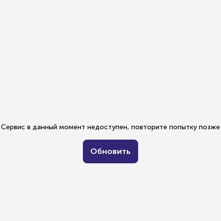
Сервис в данный момент недоступен, повторите попытку позже
Обновить