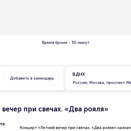
Время брони - 30 минут
ВДНХ
Добавить в календарь
Россия, Москва, проспект М
вечер при свечах. «Два рояля»
те
Концерт «Летний вечер при свечах. «Два рояля» назнач