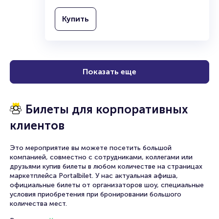
ВДНХ
0+
2 часа
Другое
Выставка
Купить
Показать еще
Билеты для корпоративных
клиентов
Это мероприятие вы можете посетить большой
компанией, совместно с сотрудниками, коллегами или
друзьями купив билеты в любом количестве на страницах
маркетплейса Portalbilet. У нас актуальная афиша,
официальные билеты от организаторов шоу, специальные