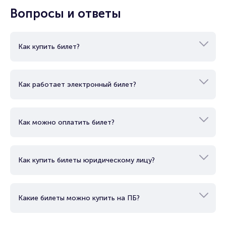
этом разделе.
Вопросы и ответы
Как купить билет?
Как работает электронный билет?
Как можно оплатить билет?
Как купить билеты юридическому лицу?
Какие билеты можно купить на ПБ?