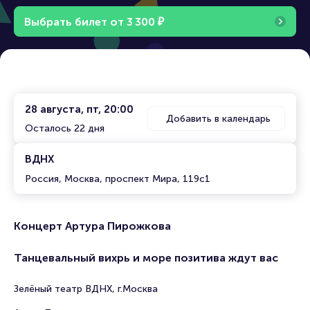
Выбрать билет от
3
3
0
0
₽
28 августа, пт, 20:00
Добавить в календарь
Осталось 22 дня
ВДНХ
Россия, Москва, проспект Мира, 119с1
Концерт Артура Пирожкова
Танцевальный вихрь и море позитива ждут вас
Зелёный театр ВДНХ, г.Москва