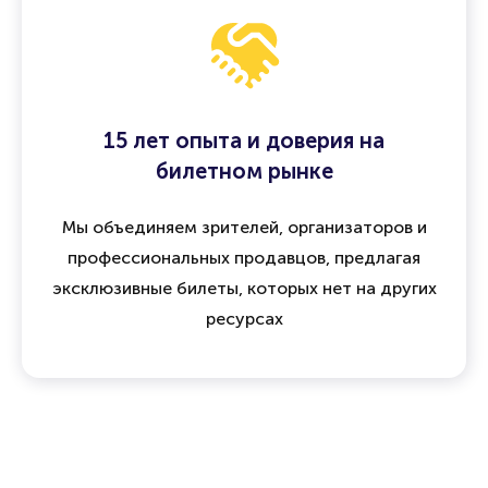
15 лет опыта и доверия на
билетном рынке
Мы объединяем зрителей, организаторов и
профессиональных продавцов, предлагая
эксклюзивные билеты, которых нет на других
ресурсах