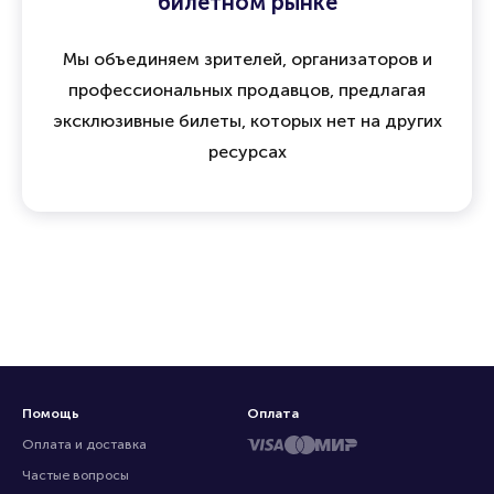
билетном рынке
Мы объединяем зрителей, организаторов и
профессиональных продавцов, предлагая
эксклюзивные билеты, которых нет на других
ресурсах
Помощь
Оплата
Оплата и доставка
Частые вопросы