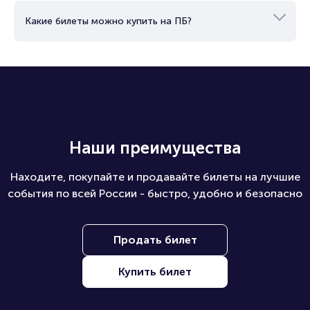
Какие билеты можно купить на ПБ?
Наши преимущества
Находите, покупайте и продавайте билеты на лучшие
события по всей России - быстро, удобно и безопасно
Продать билет
Купить билет