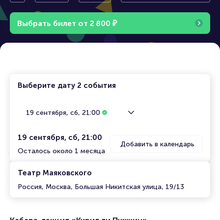
и Пушкин»
Выбрать билет от
2
8
0
0
₽
Выберите дату
2 события
19 сентября, сб, 21:00
19 сентября, сб, 21:00
Добавить в календарь
Осталось около 1 месяца
Театр Маяковского
Россия, Москва, Большая Никитская улица, 19/13