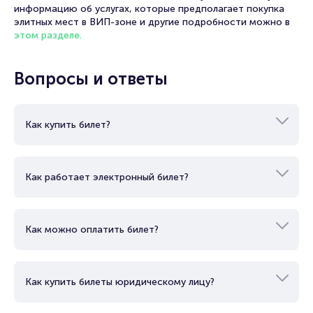
информацию об услугах, которые предполагает покупка
элитных мест в ВИП-зоне и другие подробности можно в
этом разделе.
Вопросы и ответы
Как купить билет?
Как работает электронный билет?
Как можно оплатить билет?
Как купить билеты юридическому лицу?