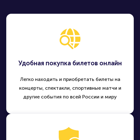
Удобная покупка билетов онлайн
Легко находить и приобретать билеты на
концерты, спектакли, спортивные матчи и
другие события по всей России и миру