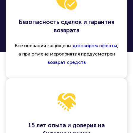
Безопасность сделок и гарантия
возврата
Все операции защищены
договором оферты
,
а при отмене мероприятия предусмотрен
возврат средств
15 лет опыта и доверия на