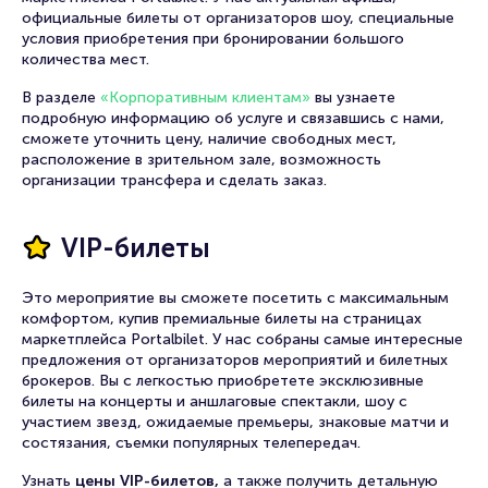
официальные билеты от организаторов шоу, специальные
условия приобретения при бронировании большого
количества мест.
В разделе
«Корпоративным клиентам»
вы узнаете
подробную информацию об услуге и связавшись с нами,
сможете уточнить цену, наличие свободных мест,
расположение в зрительном зале, возможность
организации трансфера и сделать заказ.
VIP-билеты
Это мероприятие вы сможете посетить с максимальным
комфортом, купив премиальные билеты на страницах
маркетплейса Portalbilet. У нас собраны самые интересные
предложения от организаторов мероприятий и билетных
брокеров. Вы с легкостью приобретете эксклюзивные
билеты на концерты и аншлаговые спектакли, шоу с
участием звезд, ожидаемые премьеры, знаковые матчи и
состязания, съемки популярных телепередач.
Узнать
цены VIP-билетов,
а также получить детальную