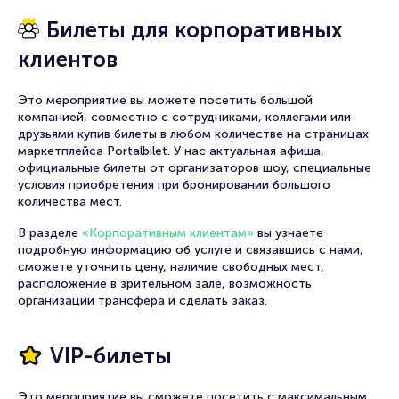
Билеты для корпоративных
клиентов
Это мероприятие вы можете посетить большой
компанией, совместно с сотрудниками, коллегами или
друзьями купив билеты в любом количестве на страницах
маркетплейса Portalbilet. У нас актуальная афиша,
официальные билеты от организаторов шоу, специальные
условия приобретения при бронировании большого
количества мест.
В разделе
«Корпоративным клиентам»
вы узнаете
подробную информацию об услуге и связавшись с нами,
сможете уточнить цену, наличие свободных мест,
расположение в зрительном зале, возможность
организации трансфера и сделать заказ.
VIP-билеты
Это мероприятие вы сможете посетить с максимальным