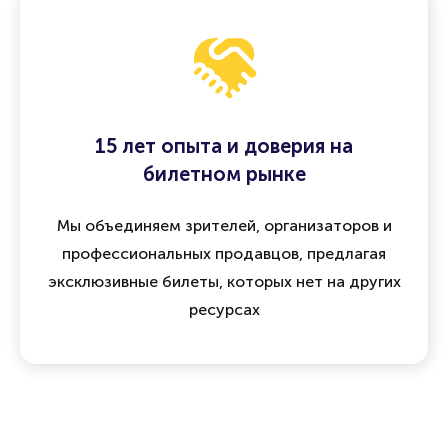
15 лет опыта и доверия на
билетном рынке
Мы объединяем зрителей, организаторов и
профессиональных продавцов, предлагая
эксклюзивные билеты, которых нет на других
ресурсах