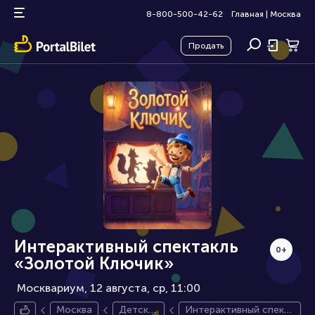
8-800-500-42-62
Главная
|
Москва
Продать
Интерактивный спектакль
0+
«Золотой Ключик»
Москвариум, 12 августа
ср, 11:00
Москва
Детски
Интерактивный спект