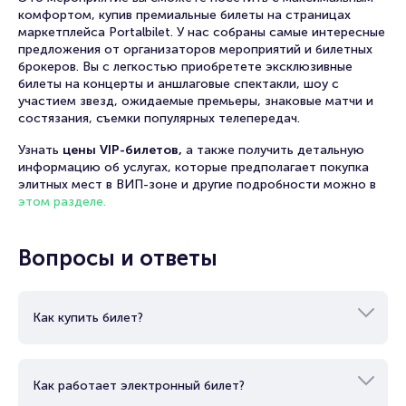
комфортом, купив премиальные билеты на страницах
маркетплейса Portalbilet. У нас собраны самые интересные
предложения от организаторов мероприятий и билетных
брокеров. Вы с легкостью приобретете эксклюзивные
билеты на концерты и аншлаговые спектакли, шоу с
участием звезд, ожидаемые премьеры, знаковые матчи и
состязания, съемки популярных телепередач.
Узнать
цены VIP-билетов,
а также получить детальную
информацию об услугах, которые предполагает покупка
элитных мест в ВИП-зоне и другие подробности можно в
этом разделе.
Вопросы и ответы
Как купить билет?
Как работает электронный билет?