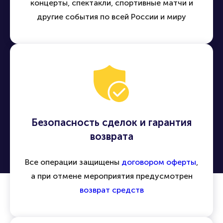
концерты, спектакли, спортивные матчи и
другие события по всей России и миру
Безопасность сделок и гарантия
возврата
Все операции защищены
договором оферты
,
а при отмене мероприятия предусмотрен
возврат средств