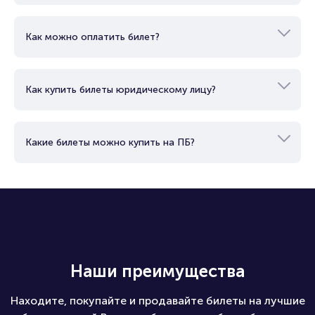
Как можно оплатить билет?
Как купить билеты юридическому лицу?
Какие билеты можно купить на ПБ?
Наши преимущества
Находите, покупайте и продавайте билеты на лучшие