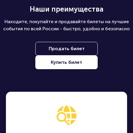
Наши преимущества
Находите, покупайте и продавайте билеты на лучшие
события по всей России - быстро, удобно и безопасно
Продать билет
Купить билет