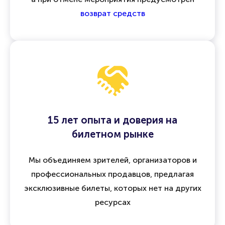
Все операции защищены
договором оферты
,
а при отмене мероприятия предусмотрен
возврат средств
15 лет опыта и доверия на
билетном рынке
Мы объединяем зрителей, организаторов и
профессиональных продавцов, предлагая
эксклюзивные билеты, которых нет на других