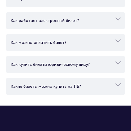
Как купить билет?
Как работает электронный билет?
Как можно оплатить билет?
Как купить билеты юридическому лицу?
Какие билеты можно купить на ПБ?