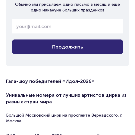
Обычно мы присылаем одно письмо в месяц и ещё
одно накануне больших праздников
Продолжить
Гала-шоу победителей «Идол-2026»
Уникальные номера от лучших артистов цирка из
разных стран мира
Большой Московский цирк на проспекте Вернадского, г.
Москва