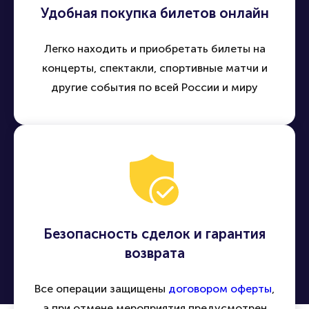
Удобная покупка билетов онлайн
Легко находить и приобретать билеты на
концерты, спектакли, спортивные матчи и
другие события по всей России и миру
Безопасность сделок и гарантия
возврата