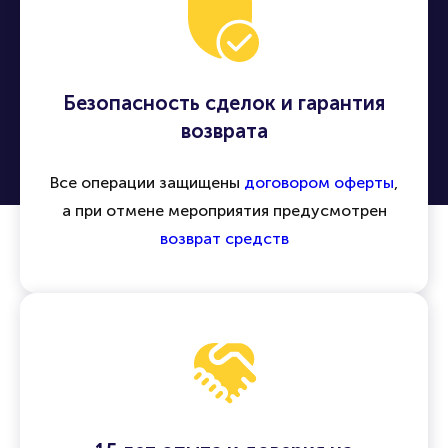
Безопасность сделок и гарантия
возврата
Все операции защищены
договором оферты
,
а при отмене мероприятия предусмотрен
возврат средств