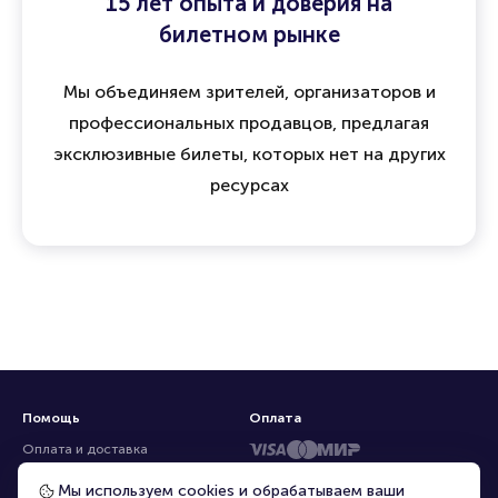
15 лет опыта и доверия на
билетном рынке
Мы объединяем зрителей, организаторов и
профессиональных продавцов, предлагая
эксклюзивные билеты, которых нет на других
ресурсах
Помощь
Оплата
Оплата и доставка
Частые вопросы
Мы используем cookies и обрабатываем ваши