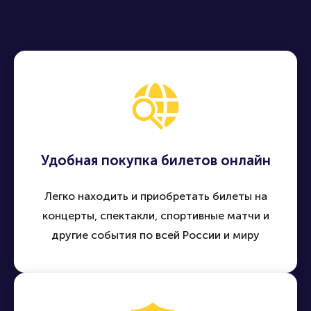
Удобная покупка билетов онлайн
Легко находить и приобретать билеты на
концерты, спектакли, спортивные матчи и
другие события по всей России и миру