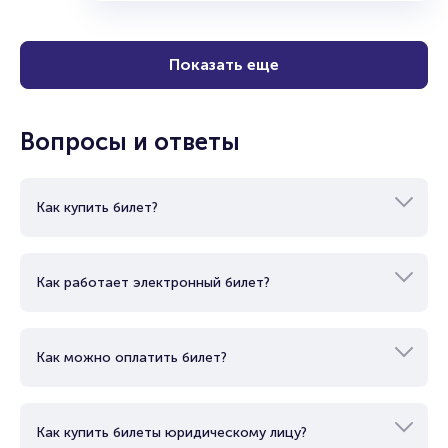
Показать еще
Вопросы и ответы
Как купить билет?
Как работает электронный билет?
Как можно оплатить билет?
Как купить билеты юридическому лицу?