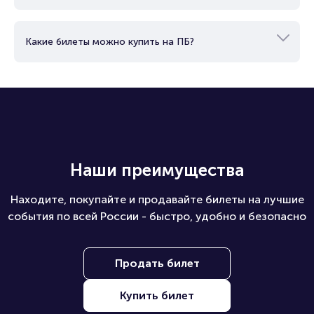
Какие билеты можно купить на ПБ?
Наши преимущества
Находите, покупайте и продавайте билеты на лучшие
события по всей России - быстро, удобно и безопасно
Продать билет
Купить билет