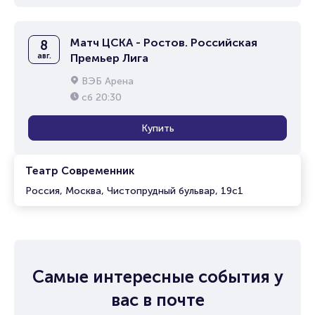
Матч ЦСКА - Ростов. Российская
8
авг.
Премьер Лига
ВЭБ Арена
сб
20:30
Купить
Театр Современник
Россия, Москва, Чистопрудный бульвар, 19с1
Самые интересные события у
вас в почте