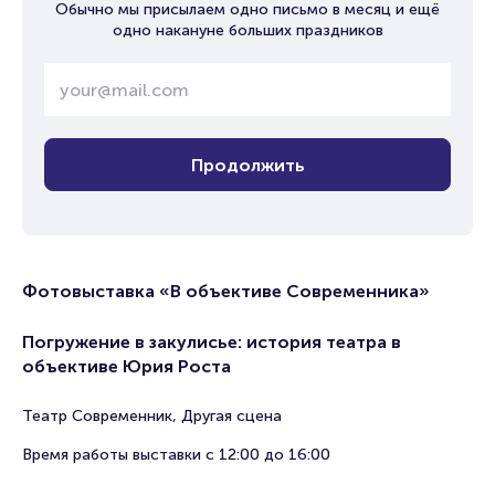
Обычно мы присылаем одно письмо в месяц и ещё
одно накануне больших праздников
Продолжить
Фотовыставка «В объективе Современника»
Погружение в закулисье: история театра в
объективе Юрия Роста
Театр Современник, Другая сцена
Время работы выставки с 12:00 до 16:00