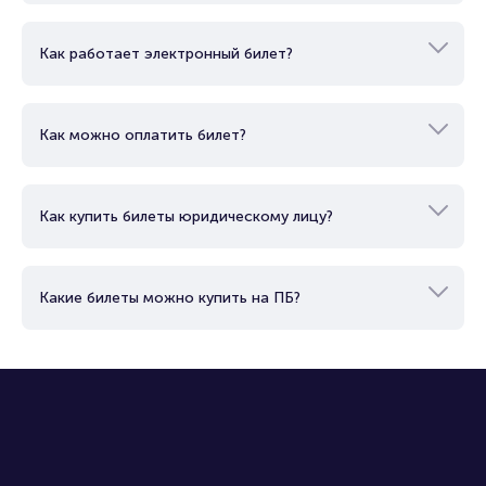
Вопросы и ответы
Как купить билет?
Как работает электронный билет?
Как можно оплатить билет?
Как купить билеты юридическому лицу?
Какие билеты можно купить на ПБ?