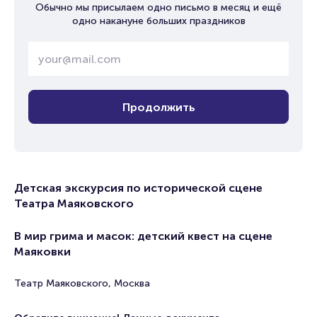
Обычно мы присылаем одно письмо в месяц и ещё
одно накануне больших праздников
Продолжить
Детская экскурсия по исторической сцене
Театра Маяковского
В мир грима и масок: детский квест на сцене
Маяковки
Театр Маяковского, Москва