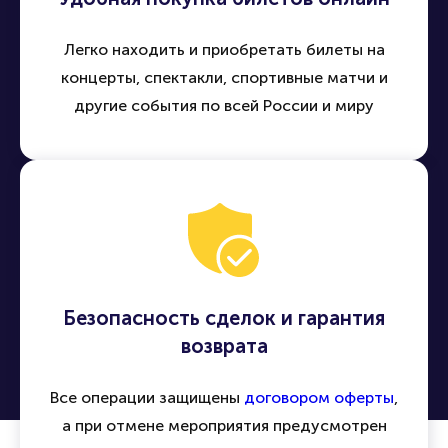
Удобная покупка билетов онлайн
Легко находить и приобретать билеты на
концерты, спектакли, спортивные матчи и
другие события по всей России и миру