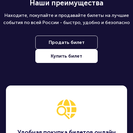
Наши преимущества
Находите, покупайте и продавайте билеты на лучшие
события по всей России - быстро, удобно и безопасно
Продать билет
Купить билет