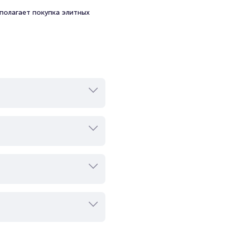
полагает покупка элитных