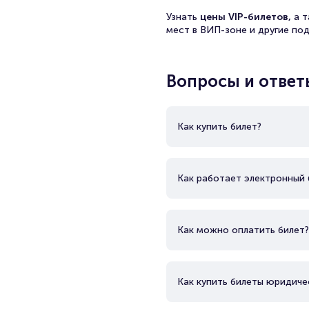
Узнать
цены VIP-билетов,
а 
мест в ВИП-зоне и другие по
Вопросы и ответ
Как купить билет?
Как работает электронный 
Как можно оплатить билет?
Как купить билеты юридиче