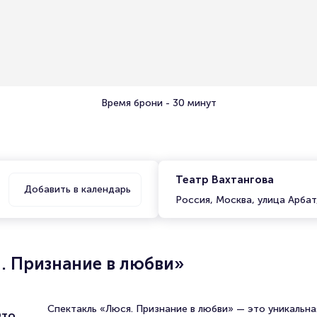
Время брони - 30 минут
Театр Вахтангова
Добавить в календарь
Россия, Москва, улица Арбат
. Признание в любви»
Спектакль «Люся. Признание в любви» — это уникальна
Это