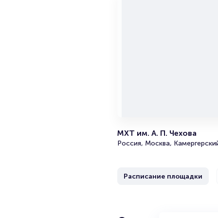
МХТ им. А. П. Чехова
Россия, Москва, Камергерский
Расписание площадки