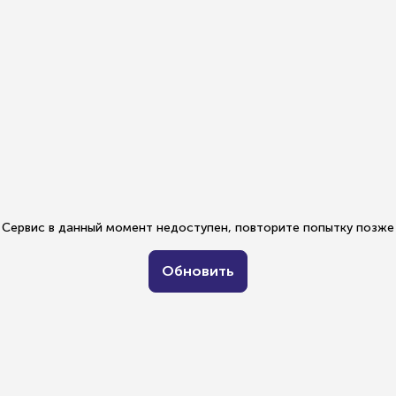
Сервис в данный момент недоступен, повторите попытку позже
Обновить