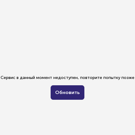
Сервис в данный момент недоступен, повторите попытку позже
Обновить