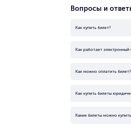
Вопросы и ответ
Как купить билет?
Как работает электронный 
Как можно оплатить билет?
Как купить билеты юридиче
Какие билеты можно купить