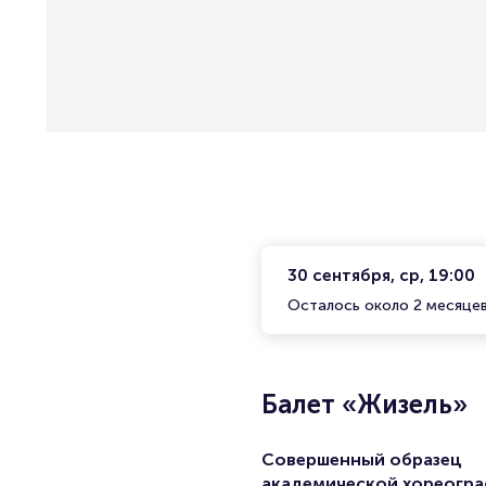
30 сентября, ср, 19:00
Осталось около 2 месяце
Балет «Жизель»
Совершенный образец
академической хореогр