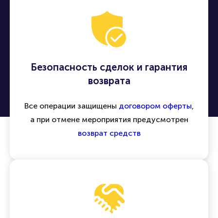
Безопасность сделок и гарантия
возврата
Все операции защищены
договором оферты
,
а при отмене мероприятия предусмотрен
возврат средств