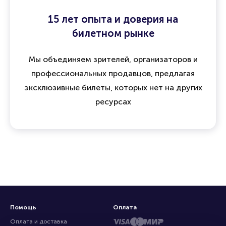
15 лет опыта и доверия на
билетном рынке
Мы объединяем зрителей, организаторов и
профессиональных продавцов, предлагая
эксклюзивные билеты, которых нет на других
ресурсах
Помощь
Оплата
Оплата и доставка