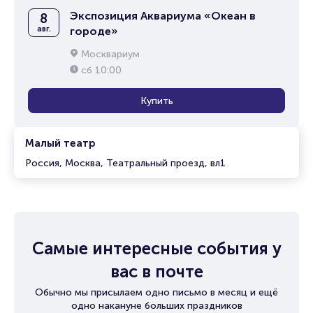
Экспозиция Аквариума «Океан в
8
авг.
городе»
Москвариум
сб
10:00
Купить
Малый театр
Россия, Москва, Театральный проезд, вл1
Самые интересные события у
вас в почте
Обычно мы присылаем одно письмо в месяц и ещё
одно накануне больших праздников