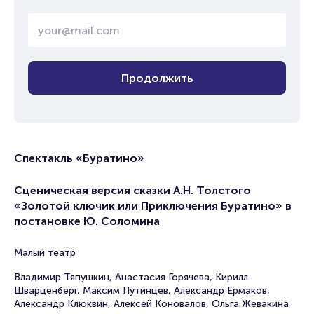
Продолжить
Спектакль «Буратино»
Сценическая версия сказки А.Н. Толстого
«Золотой ключик или Приключения Буратино» в
постановке Ю. Соломина
Малый театр
Владимир Тяпушкин, Анастасия Горячева, Кирилл
Шварценберг, Максим Путинцев, Александр Ермаков,
Александр Клюквин, Алексей Коновалов, Ольга Жевакина