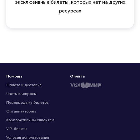
эксклюзивные билеты, которых нет на других
ресурсах
Помощь
Оплата
Оплата и доставка
Частые вопросы
Перепродажа билетов
Организаторам
Корпоративным клиентам
VIP-билеты
Условия использования