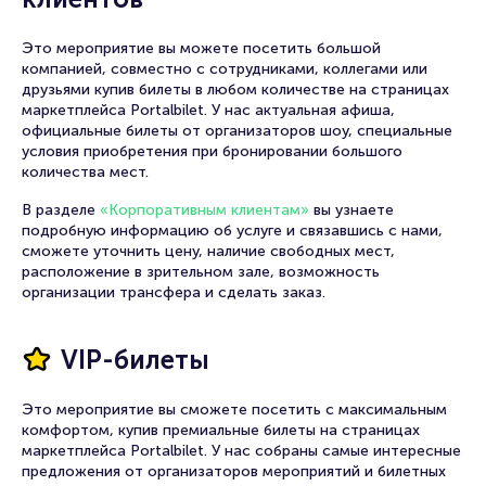
Это мероприятие вы можете посетить большой
компанией, совместно с сотрудниками, коллегами или
друзьями купив билеты в любом количестве на страницах
маркетплейса Portalbilet. У нас актуальная афиша,
официальные билеты от организаторов шоу, специальные
условия приобретения при бронировании большого
количества мест.
В разделе
«Корпоративным клиентам»
вы узнаете
подробную информацию об услуге и связавшись с нами,
сможете уточнить цену, наличие свободных мест,
расположение в зрительном зале, возможность
организации трансфера и сделать заказ.
VIP-билеты
Это мероприятие вы сможете посетить с максимальным
комфортом, купив премиальные билеты на страницах
маркетплейса Portalbilet. У нас собраны самые интересные
предложения от организаторов мероприятий и билетных