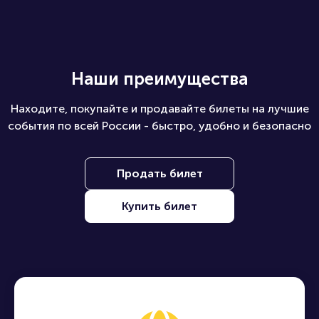
Наши преимущества
Находите, покупайте и продавайте билеты на лучшие
события по всей России - быстро, удобно и безопасно
Продать билет
Купить билет