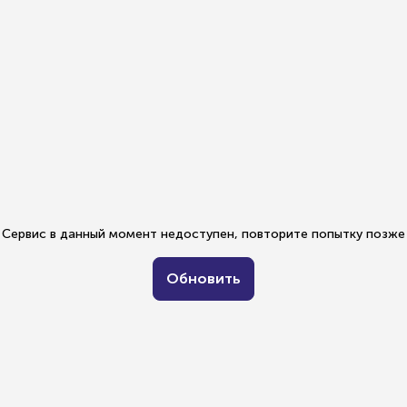
Сервис в данный момент недоступен, повторите попытку позже
Обновить