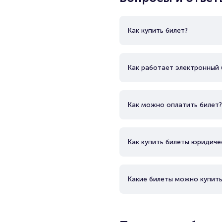
Как купить билет?
Как работает электронный 
Как можно оплатить билет?
Как купить билеты юридиче
Какие билеты можно купить