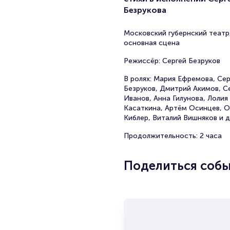
Безрукова
Московский губернский театр
основная сцена
Режиссёр: Сергей Безруков
В ролях: Мария Ефремова, Сер
Безруков, Дмитрий Акимов, С
Иванов, Анна Гилунова, Лолия
Касаткина, Артём Осинцев, О
Киблер, Виталий Вишняков и д
Продолжительность: 2 часа
Поделиться соб