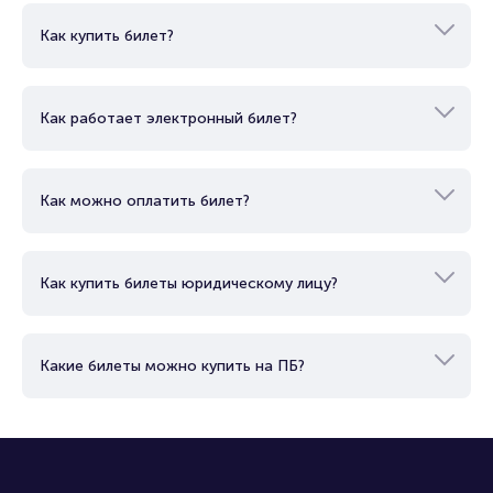
Как купить билет?
Как работает электронный билет?
Как можно оплатить билет?
Как купить билеты юридическому лицу?
Какие билеты можно купить на ПБ?