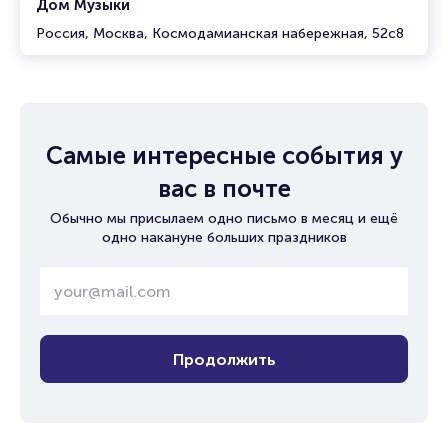
Дом Музыки
Россия, Москва, Космодамианская набережная, 52с8
Самые интересные события у
вас в почте
Обычно мы присылаем одно письмо в месяц и ещё
одно накануне больших праздников
Продолжить