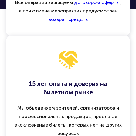
Все операции защищены
договором оферты
,
а при отмене мероприятия предусмотрен
возврат средств
15 лет опыта и доверия на
билетном рынке
Мы объединяем зрителей, организаторов и
профессиональных продавцов, предлагая
эксклюзивные билеты, которых нет на других
ресурсах