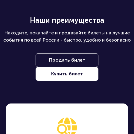
Наши преимущества
Находите, покупайте и продавайте билеты на лучшие
события по всей России - быстро, удобно и безопасно
Продать билет
Купить билет