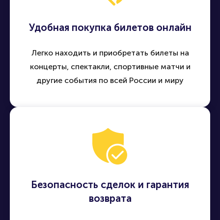
Удобная покупка билетов онлайн
Легко находить и приобретать билеты на
концерты, спектакли, спортивные матчи и
другие события по всей России и миру
Безопасность сделок и гарантия
возврата