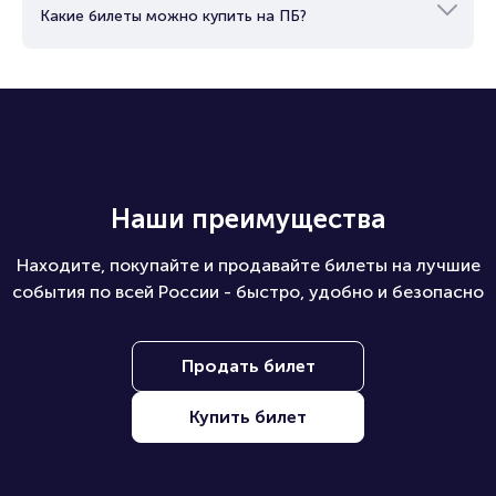
Какие билеты можно купить на ПБ?
Наши преимущества
Находите, покупайте и продавайте билеты на лучшие
события по всей России - быстро, удобно и безопасно
Продать билет
Купить билет