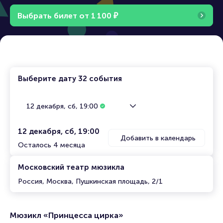
Выбрать билет от
1
1
0
0
₽
Выберите дату
32 события
12 декабря, сб, 19:00
12 декабря, сб, 19:00
Добавить в календарь
Осталось 4 месяца
Московский театр мюзикла
Россия, Москва, Пушкинская площадь, 2/1
Мюзикл «Принцесса цирка»