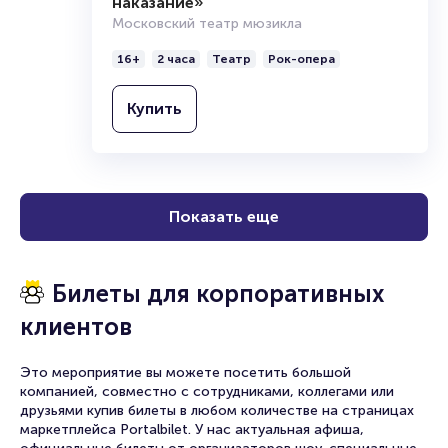
наказание»
Московский театр мюзикла
16+
2 часа
Театр
Рок-опера
Купить
Показать еще
Билеты для корпоративных
клиентов
Это мероприятие вы можете посетить большой
компанией, совместно с сотрудниками, коллегами или
друзьями купив билеты в любом количестве на страницах
маркетплейса Portalbilet. У нас актуальная афиша,