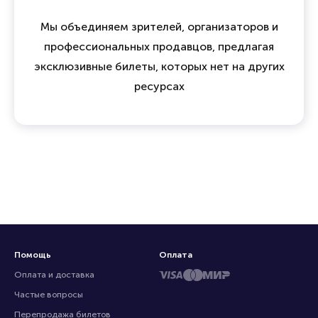
Мы объединяем зрителей, организаторов и
профессиональных продавцов, предлагая
эксклюзивные билеты, которых нет на других
ресурсах
Помощь
Оплата
Оплата и доставка
Частые вопросы
Перепродажа билетов