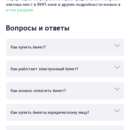
элитных мест в ВИП-зоне и другие подробности можно в
этом разделе.
Вопросы и ответы
Как купить билет?
Как работает электронный билет?
Как можно оплатить билет?
Как купить билеты юридическому лицу?