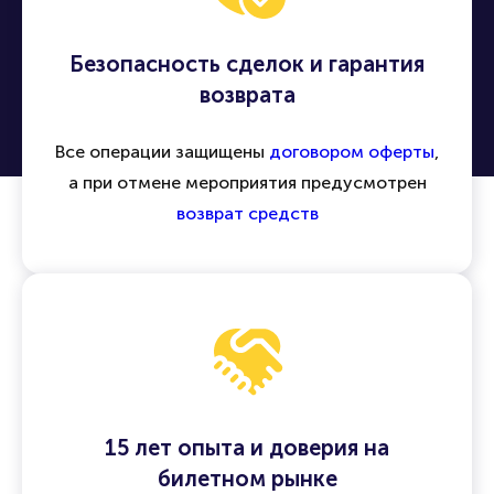
Безопасность сделок и гарантия
возврата
Все операции защищены
договором оферты
,
а при отмене мероприятия предусмотрен
возврат средств
15 лет опыта и доверия на
билетном рынке