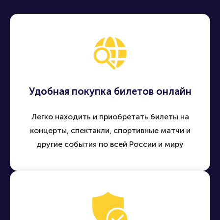
Удобная покупка билетов онлайн
Легко находить и приобретать билеты на
концерты, спектакли, спортивные матчи и
другие события по всей России и миру