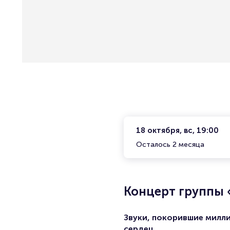
18 октября, вс, 19:00
Осталось 2 месяца
Концерт группы 
Звуки, покорившие милл
сердец