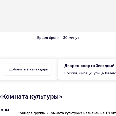
Время брони - 30 минут
Дворец спорта Звездный
Добавить в календарь
Россия, Липецк, улица Вале
«Комната культуры»
ионы
Концерт группы «Комната культуры» назначен на 18 ок