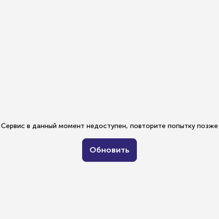
Сервис в данный момент недоступен, повторите попытку позже
Обновить