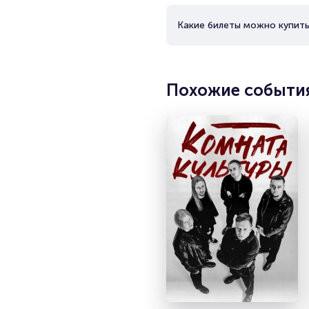
Какие билеты можно купить
Похожие событи