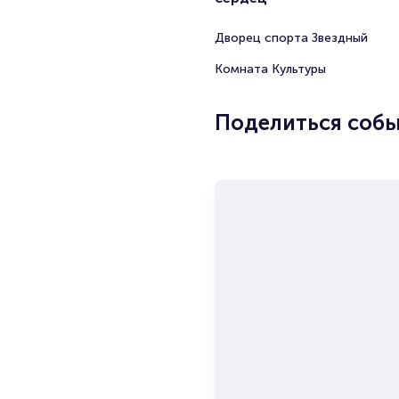
Дворец спорта Звездный
Комната Культуры
Поделиться соб