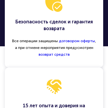
Безопасность сделок и гарантия
возврата
Все операции защищены
договором оферты
,
а при отмене мероприятия предусмотрен
возврат средств
15 лет опыта и доверия на