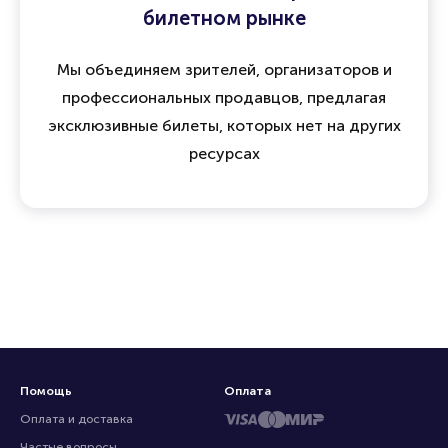
билетном рынке
Мы объединяем зрителей, организаторов и
профессиональных продавцов, предлагая
эксклюзивные билеты, которых нет на других
ресурсах
Помощь
Оплата
Оплата и доставка
Частые вопросы