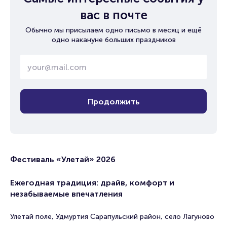
вас в почте
Обычно мы присылаем одно письмо в месяц и ещё
одно накануне больших праздников
Продолжить
Фестиваль «Улетай» 2026
Ежегодная традиция: драйв, комфорт и
незабываемые впечатления
Улетай поле, Удмуртия Сарапульский район, село Лагуново