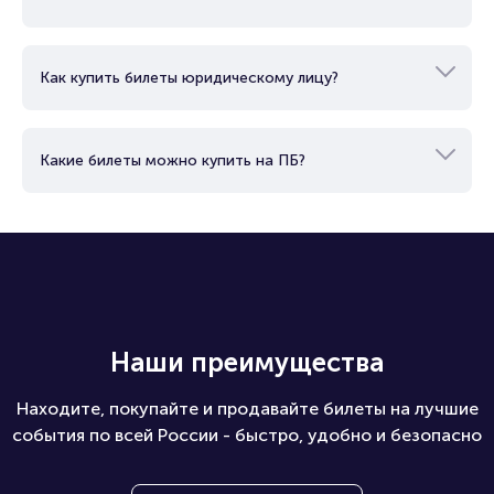
Как можно оплатить билет?
Как купить билеты юридическому лицу?
Какие билеты можно купить на ПБ?
Наши преимущества
Находите, покупайте и продавайте билеты на лучшие
события по всей России - быстро, удобно и безопасно