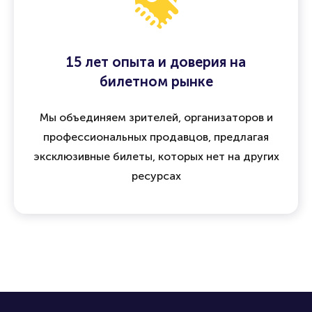
15 лет опыта и доверия на
билетном рынке
Мы объединяем зрителей, организаторов и
профессиональных продавцов, предлагая
эксклюзивные билеты, которых нет на других
ресурсах