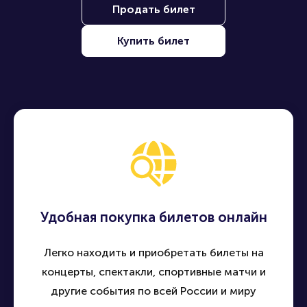
Продать билет
Купить билет
Удобная покупка билетов онлайн
Легко находить и приобретать билеты на