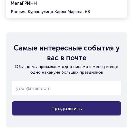
МегаГРИНН
Россия, Курск, улица Карла Маркса, 68
Самые интересные события у
вас в почте
Обычно мы присылаем одно письмо в месяц и ещё
одно накануне больших праздников
Продолжить