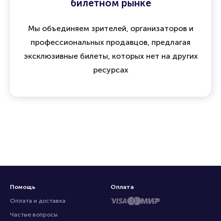
билетном рынке
Мы объединяем зрителей, организаторов и
профессиональных продавцов, предлагая
эксклюзивные билеты, которых нет на других
ресурсах
Помощь
Оплата
Оплата и доставка
Частые вопросы