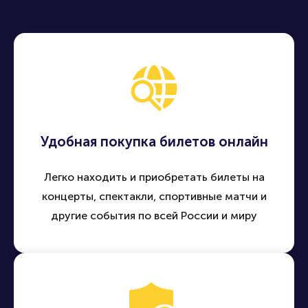
Удобная покупка билетов онлайн
Легко находить и приобретать билеты на
концерты, спектакли, спортивные матчи и
другие события по всей России и миру