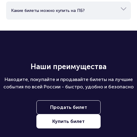
Какие билеты можно купить на ПБ?
Наши преимущества
Находите, покупайте и продавайте билеты на лучшие
события по всей России - быстро, удобно и безопасно
Продать билет
Купить билет