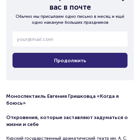
вас в почте
Обычно мы присылаем одно письмо в месяц и ещё
одно накануне больших праздников
Продолжить
Моноспектакль Евгения Гришковца «Когда я
боюсь»
Откровения, которые заставляют задуматься о
жизни и себе
Курский государственный драматический театр им. А. С.