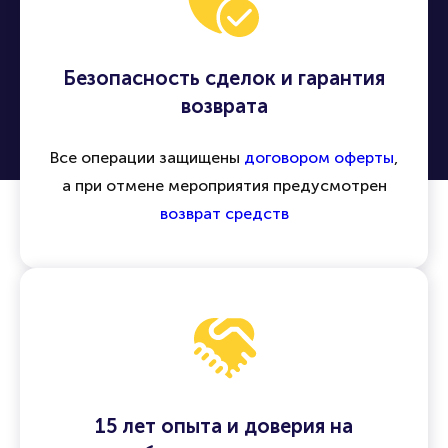
Безопасность сделок и гарантия
возврата
Все операции защищены
договором оферты
,
а при отмене мероприятия предусмотрен
возврат средств
15 лет опыта и доверия на