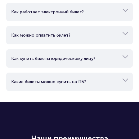
Как работает электронный билет?
Как можно оплатить билет?
Как купить билеты юридическому лицу?
Какие билеты можно купить на ПБ?
Наши преимущества