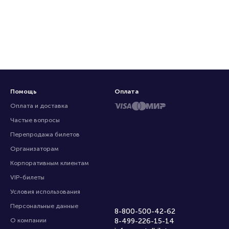
Помощь
Оплата
Оплата и доставка
Частые вопросы
Перепродажа билетов
Организаторам
Корпоративным клиентам
VIP-билеты
Условия использования
Персональные данные
8-800-500-42-62
О компании
8-499-226-15-14