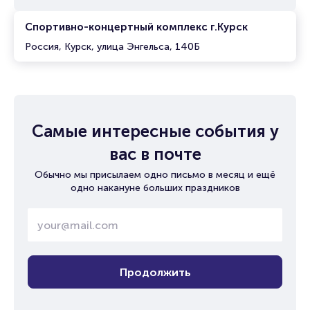
Спортивно-концертный комплекс г.Курск
Россия, Курск, улица Энгельса, 140Б
Самые интересные события у
вас в почте
Обычно мы присылаем одно письмо в месяц и ещё
одно накануне больших праздников
Продолжить