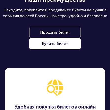
Находите, покупайте и продавайте билеты на лучшие
события по всей России - быстро, удобно и безопасно
Продать билет
Купить билет
Удобная покупка билетов онлайн