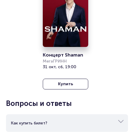
Концерт Shaman
МегаГРИНН
31 окт, сб, 19:00
Купить
Вопросы и ответы
Как купить билет?