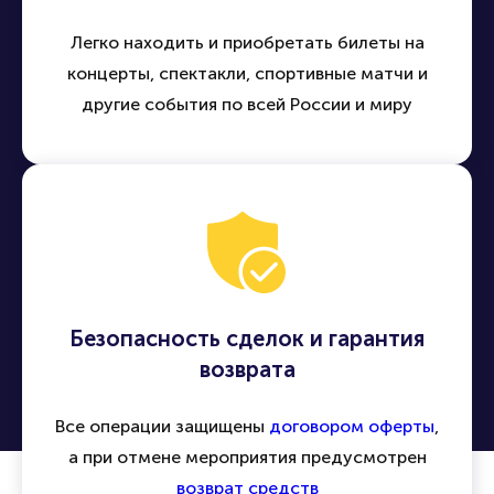
Легко находить и приобретать билеты на
концерты, спектакли, спортивные матчи и
другие события по всей России и миру
Безопасность сделок и гарантия
возврата
Все операции защищены
договором оферты
,
а при отмене мероприятия предусмотрен
возврат средств