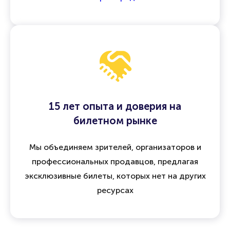
15 лет опыта и доверия на
билетном рынке
Мы объединяем зрителей, организаторов и
профессиональных продавцов, предлагая
эксклюзивные билеты, которых нет на других
ресурсах