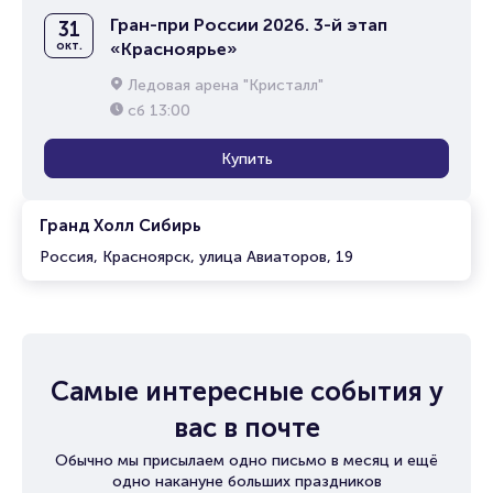
Гран-при России 2026. 3-й этап
31
окт.
«Красноярье»
Ледовая арена "Кристалл"
сб
13:00
Купить
Гранд Холл Сибирь
Россия, Красноярск, улица Авиаторов, 19
Самые интересные события у
вас в почте
Обычно мы присылаем одно письмо в месяц и ещё
одно накануне больших праздников