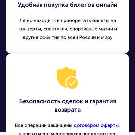
Удобная покупка билетов онлайн
Легко находить и приобретать билеты на
концерты, спектакли, спортивные матчи и
другие события по всей России и миру
Безопасность сделок и гарантия
возврата