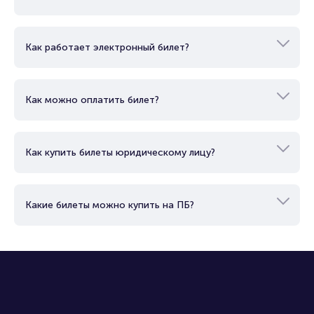
Как купить билет?
Как работает электронный билет?
Как можно оплатить билет?
Как купить билеты юридическому лицу?
Какие билеты можно купить на ПБ?