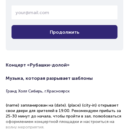
Продолжить
Концерт «Рубашки-долой»
Музыка, которая разрывает шаблоны
Гранд Холл Сибирь, г.Красноярск
{name} запланирован на {date}. {place} {city-in} открывает
свои двери для зрителей в 19:00. Рекомендуем прибыть за
25-30 минут до начала, чтобы пройти в зал, полюбоваться
оформлением концертной площадки и настроиться на
волну мероприятия.