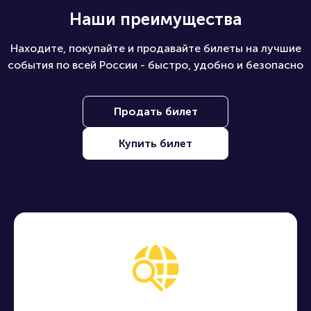
Наши преимущества
Находите, покупайте и продавайте билеты на лучшие
события по всей России - быстро, удобно и безопасно
Продать билет
Купить билет