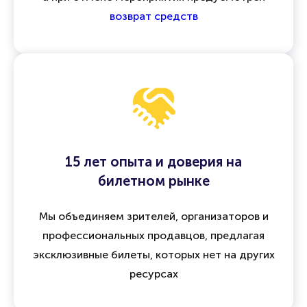
Все операции защищены
договором оферты
,
а при отмене мероприятия предусмотрен
возврат средств
15 лет опыта и доверия на
билетном рынке
Мы объединяем зрителей, организаторов и
профессиональных продавцов, предлагая
эксклюзивные билеты, которых нет на других