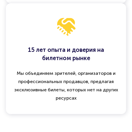
15 лет опыта и доверия на
билетном рынке
Мы объединяем зрителей, организаторов и
профессиональных продавцов, предлагая
эксклюзивные билеты, которых нет на других
ресурсах