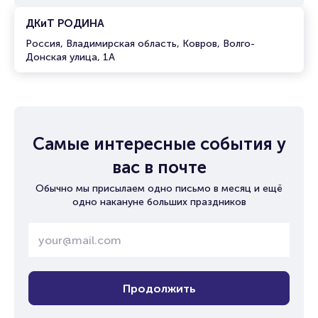
ДКиТ РОДИНА
Россия, Владимирская область, Ковров, Волго-
Донская улица, 1А
Самые интересные события у
вас в почте
Обычно мы присылаем одно письмо в месяц и ещё
одно накануне больших праздников
Продолжить