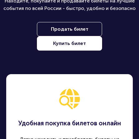
Находите, покупайте и продавайте билеты на лучшие
события по всей России - быстро, удобно и безопасно
Продать билет
Купить билет
Удобная покупка билетов онлайн