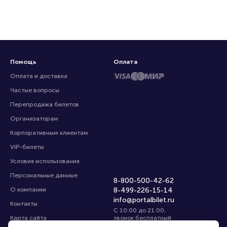
Помощь
Оплата
Оплата и доставка
Частые вопросы
Перепродажа билетов
Организаторам
Корпоративным клиентам
VIP-билеты
Условия использования
Персональные данные
8-800-500-42-62
О компании
8-499-226-15-14
info@portalbilet.ru
Контакты
С 10:00 до 21:00
,
Карта сайта
звонок бесплатный