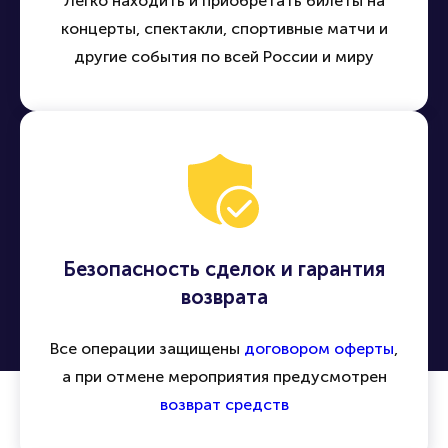
Легко находить и приобретать билеты на
концерты, спектакли, спортивные матчи и
другие события по всей России и миру
Безопасность сделок и гарантия
возврата
Все операции защищены
договором оферты
,
а при отмене мероприятия предусмотрен
возврат средств