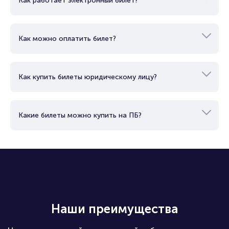
Как работает электронный билет?
Как можно оплатить билет?
Как купить билеты юридическому лицу?
Какие билеты можно купить на ПБ?
Наши преимущества