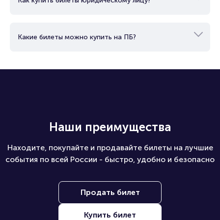
Как купить билеты юридическому лицу?
Какие билеты можно купить на ПБ?
Наши преимущества
Находите, покупайте и продавайте билеты на лучшие
события по всей России - быстро, удобно и безопасно
Продать билет
Купить билет