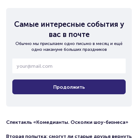
Самые интересные события у
вас в почте
Обычно мы присылаем одно письмо в месяц и ещё
одно накануне больших праздников
Продолжить
Спектакль «Комедианты. Осколки шоу-бизнеса»
Вторая попытка: смогут ли старые друзья вернуть