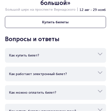
большой»
Большой цирк на проспекте Вернадского
12 авг - 29 нояб
Купить
билеты
Вопросы и ответы
Как купить билет?
Как работает электронный билет?
Как можно оплатить билет?