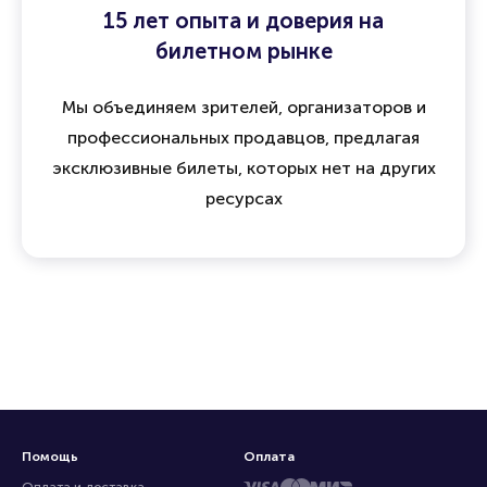
15 лет опыта и доверия на
билетном рынке
Мы объединяем зрителей, организаторов и
профессиональных продавцов, предлагая
эксклюзивные билеты, которых нет на других
ресурсах
Помощь
Оплата