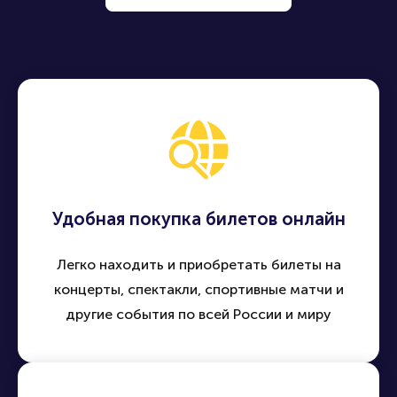
Удобная покупка билетов онлайн
Легко находить и приобретать билеты на
концерты, спектакли, спортивные матчи и
другие события по всей России и миру