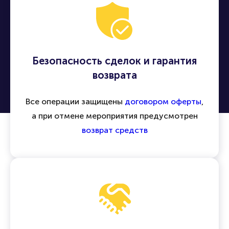
Безопасность сделок и гарантия
возврата
Все операции защищены
договором оферты
,
а при отмене мероприятия предусмотрен
возврат средств