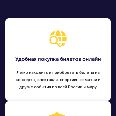
Удобная покупка билетов онлайн
Легко находить и приобретать билеты на
концерты, спектакли, спортивные матчи и
другие события по всей России и миру