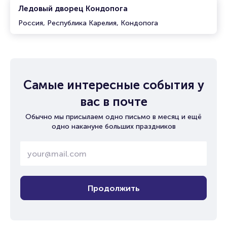
Ледовый дворец Кондопога
Россия, Республика Карелия, Кондопога
Самые интересные события у
вас в почте
Обычно мы присылаем одно письмо в месяц и ещё
одно накануне больших праздников
Продолжить