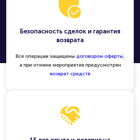
Безопасность сделок и гарантия
возврата
Все операции защищены
договором оферты
,
а при отмене мероприятия предусмотрен
возврат средств