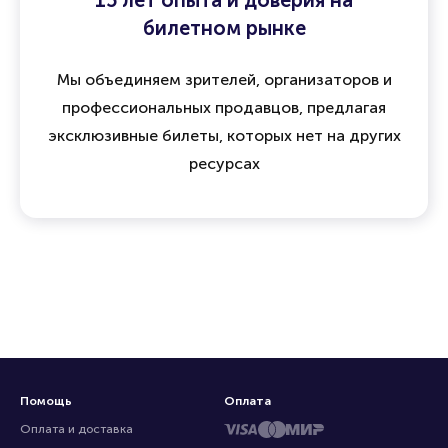
15 лет опыта и доверия на
билетном рынке
Мы объединяем зрителей, организаторов и
профессиональных продавцов, предлагая
эксклюзивные билеты, которых нет на других
ресурсах
Помощь
Оплата
Оплата и доставка