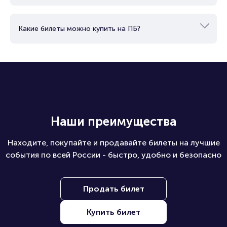
Какие билеты можно купить на ПБ?
Наши преимущества
Находите, покупайте и продавайте билеты на лучшие
события по всей России - быстро, удобно и безопасно
Продать билет
Купить билет