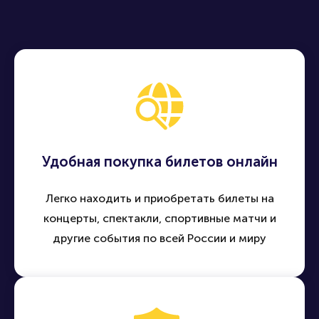
Удобная покупка билетов онлайн
Легко находить и приобретать билеты на
концерты, спектакли, спортивные матчи и
другие события по всей России и миру