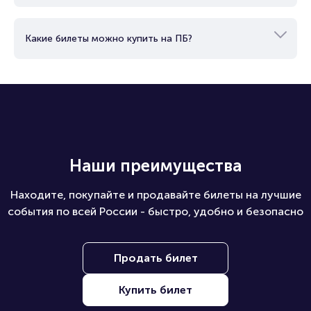
Какие билеты можно купить на ПБ?
Наши преимущества
Находите, покупайте и продавайте билеты на лучшие
события по всей России - быстро, удобно и безопасно
Продать билет
Купить билет