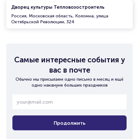
Дворец культуры Тепловозостроитель
Россия, Московская область, Коломна, улица
Октябрьской Революции, 324
Самые интересные события у
вас в почте
Обычно мы присылаем одно письмо в месяц и ещё
одно накануне больших праздников
Продолжить