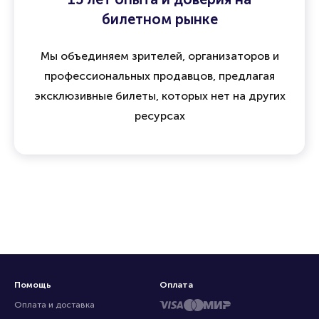
билетном рынке
Мы объединяем зрителей, организаторов и
профессиональных продавцов, предлагая
эксклюзивные билеты, которых нет на других
ресурсах
Помощь
Оплата
Оплата и доставка