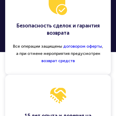
Безопасность сделок и гарантия
возврата
Все операции защищены
договором оферты
,
а при отмене мероприятия предусмотрен
возврат средств
15 лет опыта и доверия на