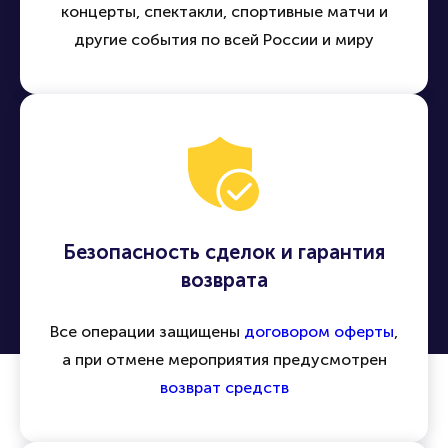
Легко находить и приобретать билеты на
концерты, спектакли, спортивные матчи и
другие события по всей России и миру
Безопасность сделок и гарантия
возврата
Все операции защищены
договором оферты
,
а при отмене мероприятия предусмотрен
возврат средств