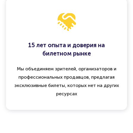
15 лет опыта и доверия на
билетном рынке
Мы объединяем зрителей, организаторов и
профессиональных продавцов, предлагая
эксклюзивные билеты, которых нет на других
ресурсах