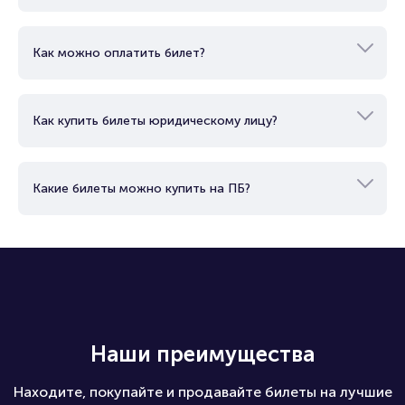
Как работает электронный билет?
Как можно оплатить билет?
Как купить билеты юридическому лицу?
Какие билеты можно купить на ПБ?
Наши преимущества