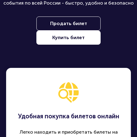
Находите, покупайте и продавайте билеты на лучшие
события по всей России - быстро, удобно и безопасно
Продать билет
Купить билет
Удобная покупка билетов онлайн