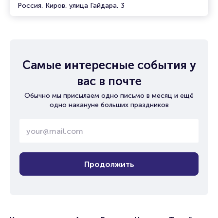
Россия, Киров, улица Гайдара, 3
Самые интересные события у
вас в почте
Обычно мы присылаем одно письмо в месяц и ещё
одно накануне больших праздников
Продолжить