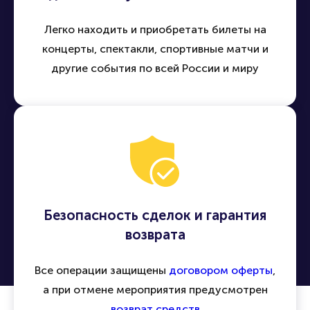
Удобная покупка билетов онлайн
Легко находить и приобретать билеты на
концерты, спектакли, спортивные матчи и
другие события по всей России и миру
Безопасность сделок и гарантия
возврата
Все операции защищены
договором оферты
,