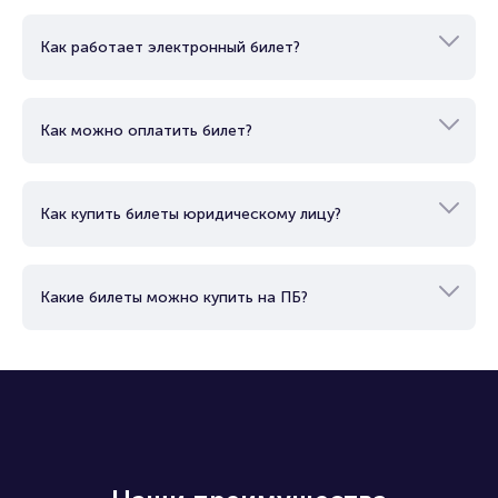
Как купить билет?
Как работает электронный билет?
Как можно оплатить билет?
Как купить билеты юридическому лицу?
Какие билеты можно купить на ПБ?