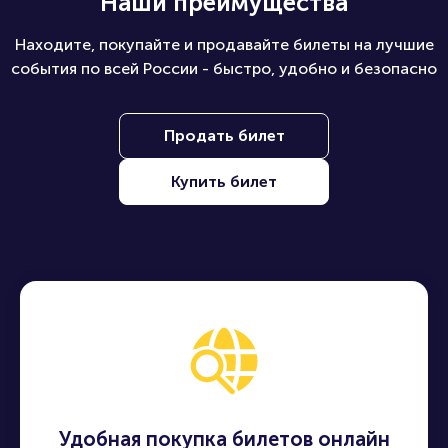
Наши преимущества
Находите, покупайте и продавайте билеты на лучшие
события по всей России - быстро, удобно и безопасно
Продать билет
Купить билет