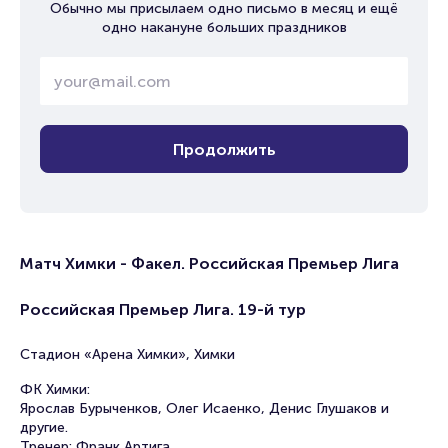
Обычно мы присылаем одно письмо в месяц и ещё
одно накануне больших праздников
Продолжить
Матч Химки - Факел. Российская Премьер Лига
Российская Премьер Лига. 19-й тур
Стадион «Арена Химки», Химки
ФК Химки:
Ярослав Бурыченков, Олег Исаенко, Денис Глушаков и
другие.
Тренер: Франк Артига