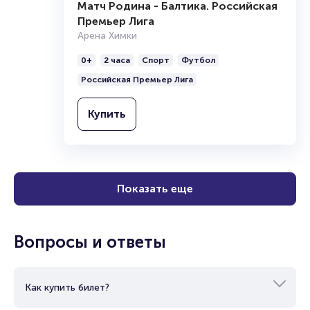
Матч Родина - Балтика. Российская
Премьер Лига
Арена Химки
0+
2 часа
Спорт
Футбол
Российская Премьер Лига
Купить
Показать еще
Вопросы и ответы