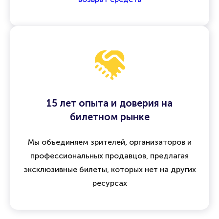
а при отмене мероприятия предусмотрен
возврат средств
15 лет опыта и доверия на
билетном рынке
Мы объединяем зрителей, организаторов и
профессиональных продавцов, предлагая
эксклюзивные билеты, которых нет на других
ресурсах