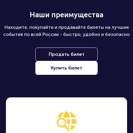
Наши преимущества
Находите, покупайте и продавайте билеты на лучшие
события по всей России - быстро, удобно и безопасно
Продать билет
Купить билет