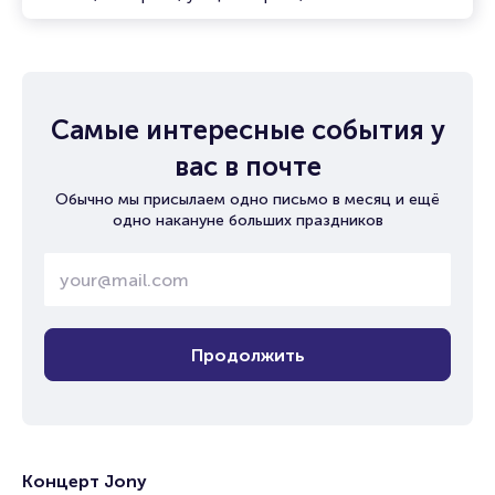
Самые интересные события у
вас в почте
Обычно мы присылаем одно письмо в месяц и ещё
одно накануне больших праздников
Продолжить
Концерт Jony