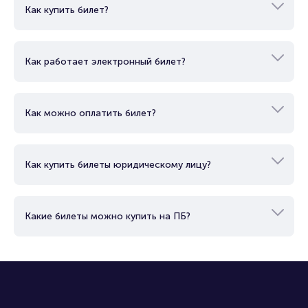
Организаторам
Как купить билет?
Как работает электронный билет?
Как можно оплатить билет?
Как купить билеты юридическому лицу?
Какие билеты можно купить на ПБ?