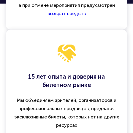
а при отмене мероприятия предусмотрен
возврат средств
15 лет опыта и доверия на
билетном рынке
Мы объединяем зрителей, организаторов и
профессиональных продавцов, предлагая
эксклюзивные билеты, которых нет на других
ресурсах