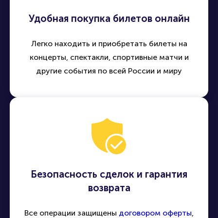
Удобная покупка билетов онлайн
Легко находить и приобретать билеты на
концерты, спектакли, спортивные матчи и
другие события по всей России и миру
Безопасность сделок и гарантия
возврата
Все операции защищены
договором оферты
,