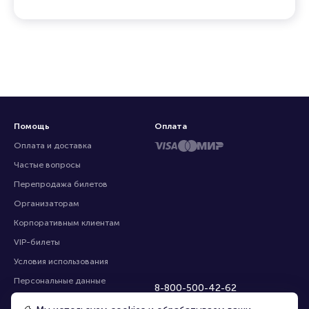
Помощь
Оплата
Оплата и доставка
Частые вопросы
Перепродажа билетов
Организаторам
Корпоративным клиентам
VIP-билеты
Условия использования
Персональные данные
8-800-500-42-62
О компании
8-499-226-15-14