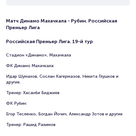
Матч Динамо Махачкала - Рубин. Российская
Премьер Лига
Российская Премьер Лига. 19-й тур
Стадион «Динамо», Махачкала
ФК Динамо Махачкала:
Идар Шумахов, Сослан Кагермазов, Никита Глушков и
другие.
Тренер: Хасанби Биджиев
ФК Рубин:
Егор Тесленко, Богдан Йочич, Александр Зотов и другие
Тренер: Рашид Рахимов