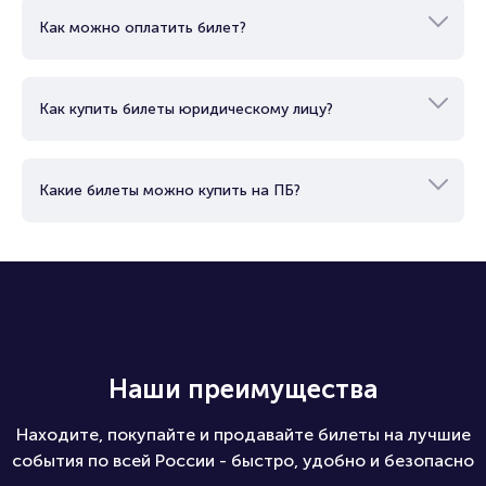
Как работает электронный билет?
Как можно оплатить билет?
Как купить билеты юридическому лицу?
Какие билеты можно купить на ПБ?
Наши преимущества