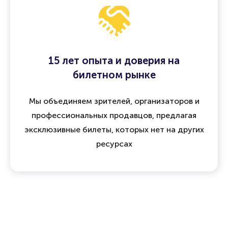
15 лет опыта и доверия на
билетном рынке
Мы объединяем зрителей, организаторов и
профессиональных продавцов, предлагая
эксклюзивные билеты, которых нет на других
ресурсах