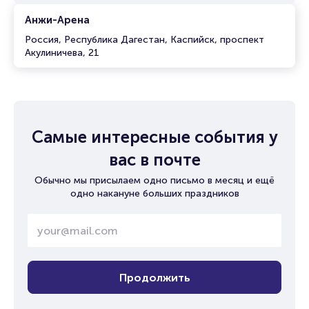
Анжи-Арена
Россия, Республика Дагестан, Каспийск, проспект
Акулиничева, 21
Самые интересные события у
вас в почте
Обычно мы присылаем одно письмо в месяц и ещё
одно накануне больших праздников
Продолжить