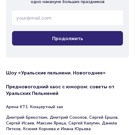
одно накануне больших праздников
Продолжить
Шоу «Уральские пельмени. Новогоднее»
Предновогодний хаос с юмором: советы от
Уральских Пельменей
Арена КТЗ, Концертный зал
Дмитрий Брекоткин, Дмитрий Соколов, Сергей Ершов,
Сергей Исаев, Максим Ярица, Сергей Калугин, Данила
Пятков, Ксения Корнева и Илана Юрьева