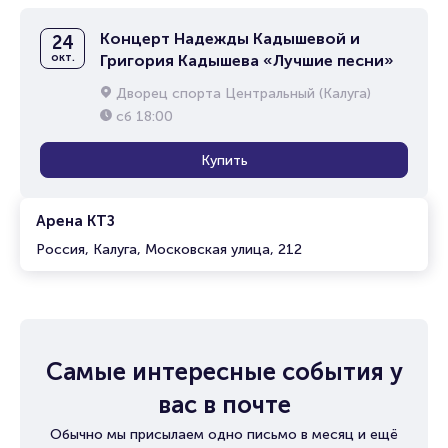
Концерт Надежды Кадышевой и
24
окт.
Григория Кадышева «Лучшие песни»
Дворец спорта Центральный (Калуга)
сб
18:00
Купить
Арена КТЗ
Россия, Калуга, Московская улица, 212
Самые интересные события у
вас в почте
Обычно мы присылаем одно письмо в месяц и ещё