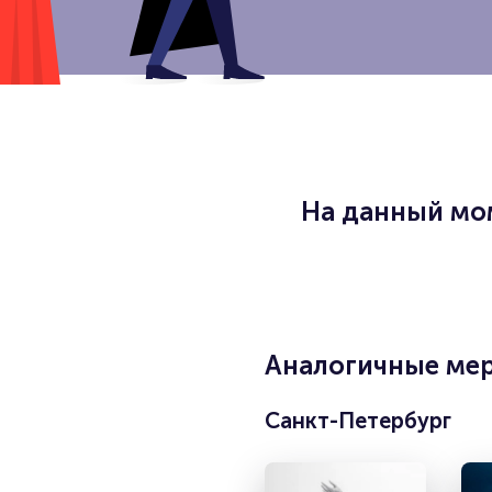
На данный мом
Аналогичные мер
Санкт-Петербург