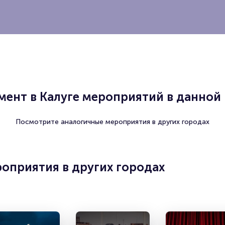
ент в Калуге мероприятий в данной 
Посмотрите аналогичные мероприятия в других городах
оприятия в других городах