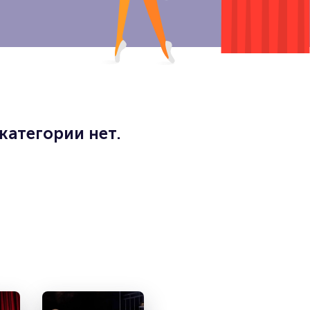
категории нет.