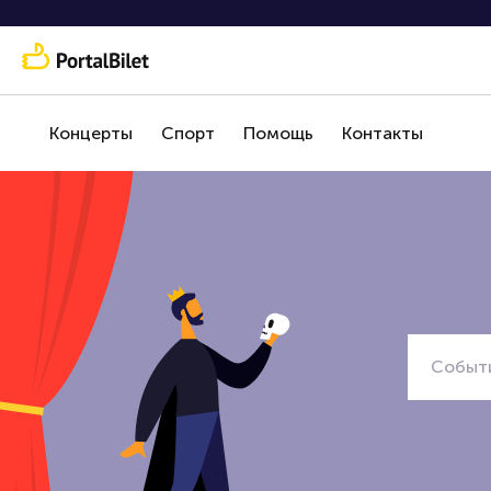
Концерты
Спорт
Помощь
Контакты