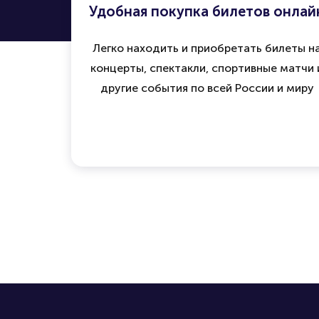
Удобная покупка билетов онлай
Легко находить и приобретать билеты н
концерты, спектакли, спортивные матчи 
другие события по всей России и миру