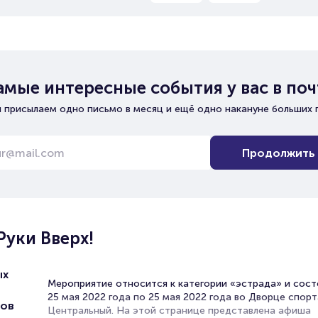
амые интересные события у вас в поч
 присылаем одно письмо в месяц и ещё одно накануне больших 
Продолжить
Руки Вверх!
ых
Мероприятие относится к категории «эстрада» и сост
25 мая 2022 года по 25 мая 2022 года во Дворце спор
тов
Центральный. На этой странице представлена афиша