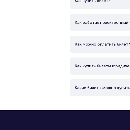
Как купить билет?
Как работает электронный 
Как можно оплатить билет?
Как купить билеты юридиче
Какие билеты можно купить