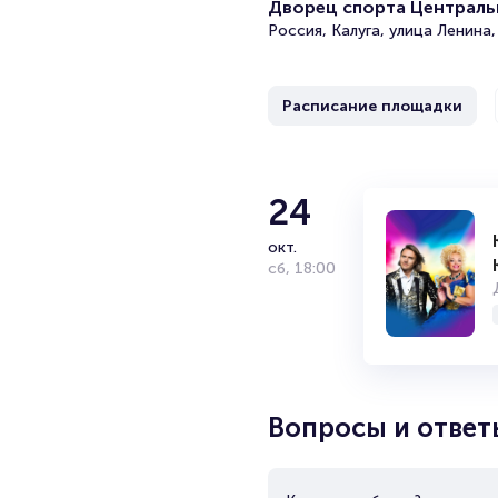
Дворец спорта Центральн
Россия, Калуга, улица Ленина,
Расписание площадки
24
окт.
сб
,
18:00
Вопросы и ответ