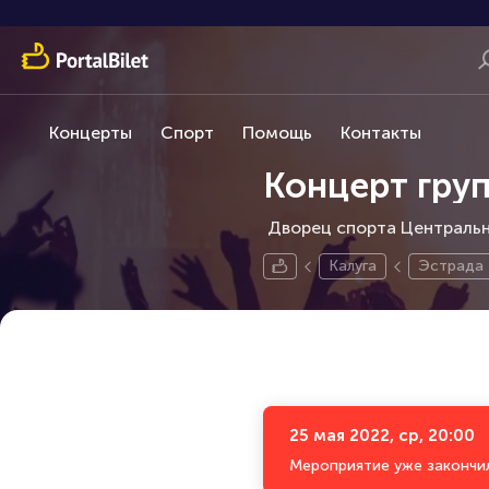
Концерты
Спорт
Помощь
Контакты
Концерт груп
Дворец спорта Центральны
Калуга
Эстрада
25 мая 2022, ср, 20:00
Мероприятие уже закончи