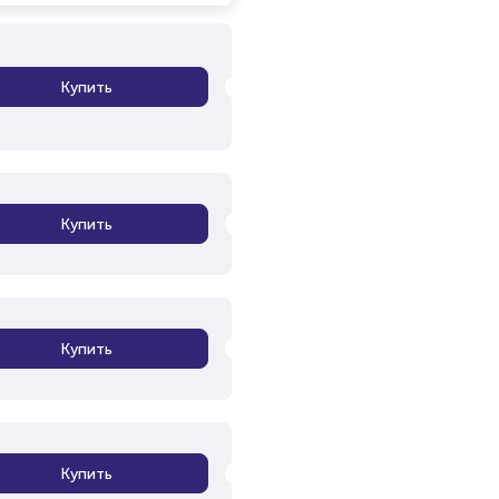
Купить
Купить
Купить
Купить