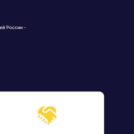
ей России -