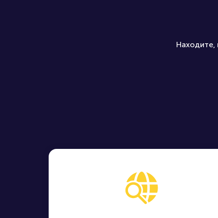
Находите, 