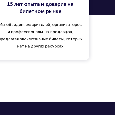
15 лет опыта и доверия на
билетном рынке
Мы объединяем зрителей, организаторов
и профессиональных продавцов,
предлагая эксклюзивные билеты, которых
нет на других ресурсах