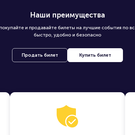
Наши преимущества
покупайте и продавайте билеты на лучшие события по вс
быстро, удобно и безопасно
Продать билет
Купить билет