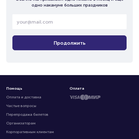
одно накануне больших праздников
Продолжить
Помощь
Оплата
Оплата и доставка
Частые вопросы
Перепродажа билетов
Организаторам
Корпоративным клиентам