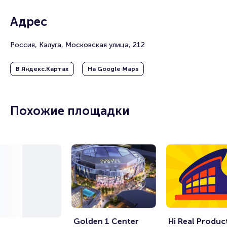
Адрес
Россия, Калуга, Московская улица, 212
В Яндекс.Картах
На Google Maps
Похожие площадки
 Golden 1 Center 
 Hi Real Produc