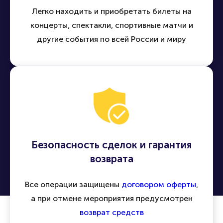
Легко находить и приобретать билеты на
концерты, спектакли, спортивные матчи и
другие события по всей России и миру
Безопасность сделок и гарантия
возврата
Все операции защищены
договором оферты
,
а при отмене мероприятия предусмотрен
возврат средств