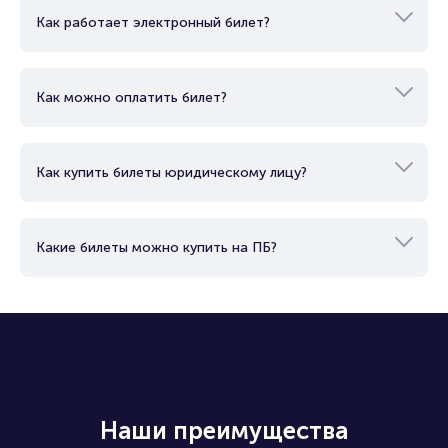
Как работает электронный билет?
Как можно оплатить билет?
Как купить билеты юридическому лицу?
Какие билеты можно купить на ПБ?
Наши преимущества