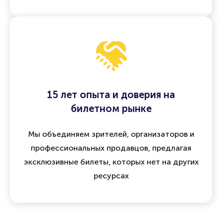
15 лет опыта и доверия на
билетном рынке
Мы объединяем зрителей, организаторов и
профессиональных продавцов, предлагая
эксклюзивные билеты, которых нет на других
ресурсах