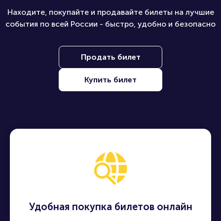
Находите, покупайте и продавайте билеты на лучшие
события по всей России - быстро, удобно и безопасно
Продать билет
Купить билет
Удобная покупка билетов онлайн