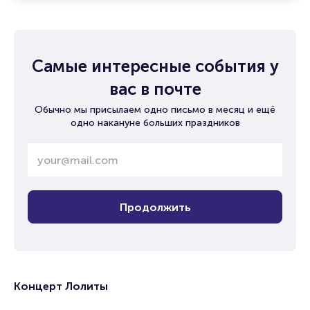
Самые интересные события у
вас в почте
Обычно мы присылаем одно письмо в месяц и ещё
одно накануне больших праздников
Продолжить
Концерт Лолиты