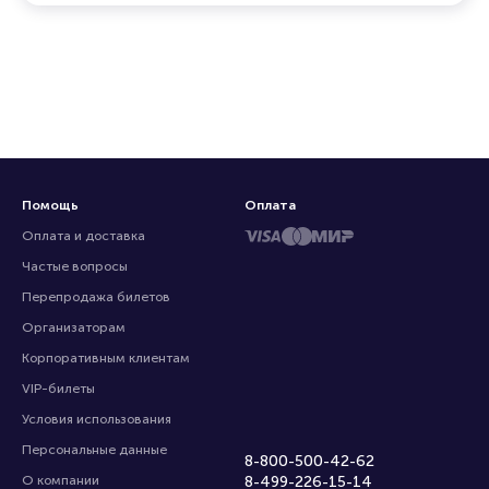
Помощь
Оплата
Оплата и доставка
Частые вопросы
Перепродажа билетов
Организаторам
Корпоративным клиентам
VIP-билеты
Условия использования
Персональные данные
8-800-500-42-62
О компании
8-499-226-15-14