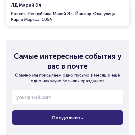
ЛД Марий Эл
Россия, Республика Марий Эл, Йошкар-Ола, улица
Карла Маркса, 105А
Самые интересные события у
вас в почте
Обычно мы присылаем одно письмо в месяц и ещё
одно накануне больших праздников
Продолжить