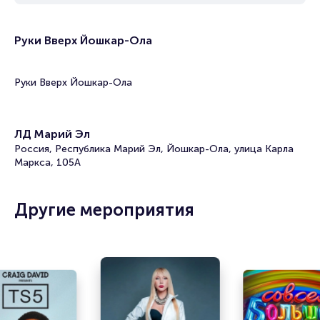
Руки Вверх Йошкар-Ола
Руки Вверх Йошкар-Ола
ЛД Марий Эл
Россия, Республика Марий Эл, Йошкар-Ола, улица Карла
Маркса, 105А
Другие мероприятия