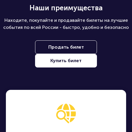
Наши преимущества
Находите, покупайте и продавайте билеты на лучшие
события по всей России - быстро, удобно и безопасно
Продать билет
Купить билет