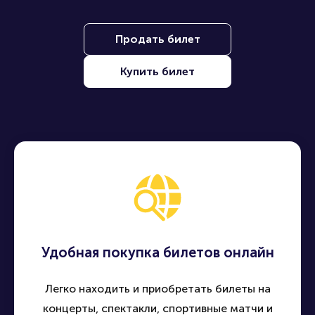
Продать билет
Купить билет
Удобная покупка билетов онлайн
Легко находить и приобретать билеты на
концерты, спектакли, спортивные матчи и