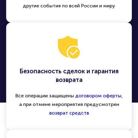
другие события по всей России и миру
Безопасность сделок и гарантия
возврата
Все операции защищены
договором оферты
,
а при отмене мероприятия предусмотрен
возврат средств