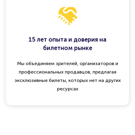
15 лет опыта и доверия на
билетном рынке
Мы объединяем зрителей, организаторов и
профессиональных продавцов, предлагая
эксклюзивные билеты, которых нет на других
ресурсах