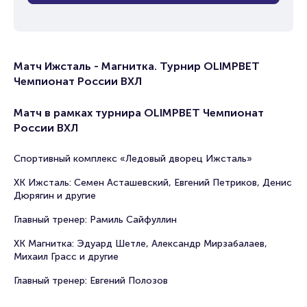
Матч Ижсталь - Магнитка. Турнир OLIMPBET
Чемпионат России ВХЛ
Матч в рамках турнира OLIMPBET Чемпионат
России ВХЛ
Спортивный комплекс «Ледовый дворец Ижсталь»
ХК Ижсталь: Семен Асташевский, Евгений Петриков, Денис
Дюрягин и другие
Главный тренер: Рамиль Сайфуллин
ХК Магнитка: Эдуард Шетле, Александр Мирзабалаев,
Михаил Грасс и другие
Главный тренер: Евгений Полозов