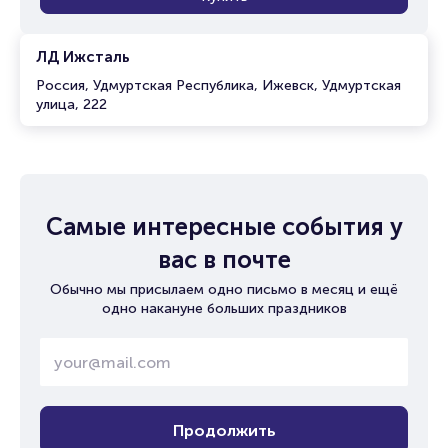
ЛД Ижсталь
Россия, Удмуртская Республика, Ижевск, Удмуртская
улица, 222
Самые интересные события у
вас в почте
Обычно мы присылаем одно письмо в месяц и ещё
одно накануне больших праздников
Продолжить